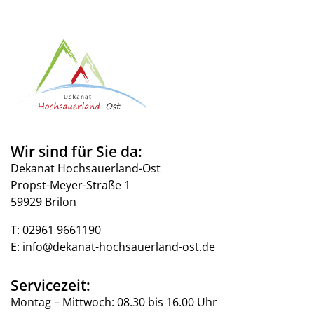
Wir sind für Sie da:
Dekanat Hochsauerland-Ost
Propst-Meyer-Straße 1
59929 Brilon
T:
02961 9661190
E:
info@dekanat-hochsauerland-ost.de
Servicezeit:
Montag – Mittwoch: 08.30 bis 16.00 Uhr