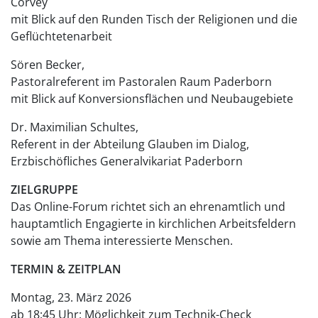
Corvey
mit Blick auf den Runden Tisch der Religionen und die
Geflüchtetenarbeit
Sören Becker,
Pastoralreferent im Pastoralen Raum Paderborn
mit Blick auf Konversionsflächen und Neubaugebiete
Dr. Maximilian Schultes,
Referent in der Abteilung Glauben im Dialog,
Erzbischöfliches Generalvikariat Paderborn
ZIELGRUPPE
Das Online-Forum richtet sich an ehrenamtlich und
hauptamtlich Engagierte in kirchlichen Arbeitsfeldern
sowie am Thema interessierte Menschen.
TERMIN & ZEITPLAN
Montag, 23. März 2026
ab 18:45 Uhr: Möglichkeit zum Technik-Check