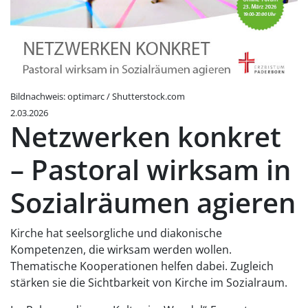
Bildnachweis: optimarc / Shutterstock.com
2.03.2026
Netzwerken konkret
– Pastoral wirksam in
Sozialräumen agieren
Kirche hat seelsorgliche und diakonische
Kompetenzen, die wirksam werden wollen.
Thematische Kooperationen helfen dabei. Zugleich
stärken sie die Sichtbarkeit von Kirche im Sozialraum.