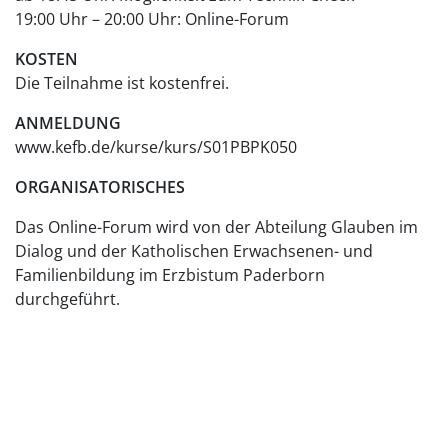
19:00 Uhr – 20:00 Uhr: Online-Forum
KOSTEN
Die Teilnahme ist kostenfrei.
ANMELDUNG
www.kefb.de/kurse/kurs/S01PBPK050
ORGANISATORISCHES
Das Online-Forum wird von der Abteilung Glauben im
Dialog und der Katholischen Erwachsenen- und
Familienbildung im Erzbistum Paderborn
durchgeführt.