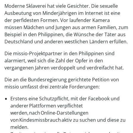
Moderne Sklaverei hat viele Gesichter. Die sexuelle
Ausbeutung von Minderjährigen im Internet ist eine
der perfidesten Formen. Vor laufender Kamera
müssen Mädchen und Jungen aus armen Familien, zum
Beispiel in den Philippinen, die Wünsche der Täter aus
Deutschland und anderen westlichen Ländern erfüllen.
Die missio-Projektpartner in den Philippinen sind
alarmiert, weil sich die Zahl der Opfer in den
vergangenen Jahren verdoppelt und verdreifacht hat.
Die an die Bundesregierung gerichtete Petition von
missio umfasst drei zentrale Forderungen:
Erstens eine Schutzpflicht, mit der Facebook und
anderer Plattformen verpflichtet
werden, nach Online-Darstellungen
von Kindesmissbrauch aktiv zu suchen und diese zu
melden.