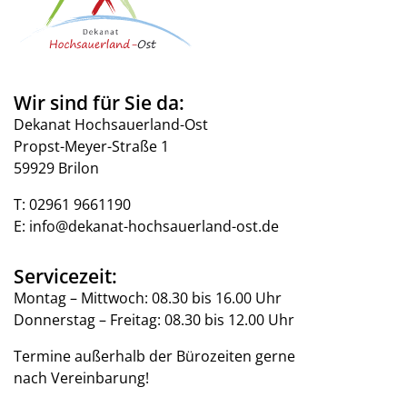
Wir sind für Sie da:
Dekanat Hochsauerland-Ost
Propst-Meyer-Straße 1
59929 Brilon
T:
02961 9661190
E:
info@dekanat-hochsauerland-ost.de
Servicezeit:
Montag – Mittwoch: 08.30 bis 16.00 Uhr
Donnerstag – Freitag: 08.30 bis 12.00 Uhr
Termine außerhalb der Bürozeiten gerne
nach Vereinbarung!