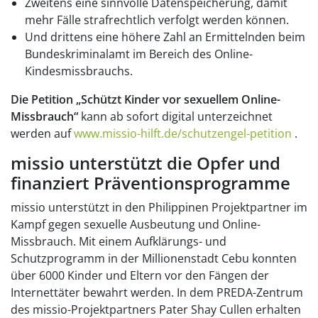
Zweitens eine sinnvolle Datenspeicherung, damit
mehr Fälle strafrechtlich verfolgt werden können.
Und drittens eine höhere Zahl an Ermittelnden beim
Bundeskriminalamt im Bereich des Online-
Kindesmissbrauchs.
Die Petition „Schützt Kinder vor sexuellem Online-
Missbrauch“
kann ab sofort digital unterzeichnet
werden auf
www.missio-hilft.de/schutzengel-petition
.
missio unterstützt die Opfer und
finanziert Präventionsprogramme
missio unterstützt in den Philippinen Projektpartner im
Kampf gegen sexuelle Ausbeutung und Online-
Missbrauch. Mit einem Aufklärungs- und
Schutzprogramm in der Millionenstadt Cebu konnten
über 6000 Kinder und Eltern vor den Fängen der
Internettäter bewahrt werden. In dem PREDA-Zentrum
des missio-Projektpartners Pater Shay Cullen erhalten