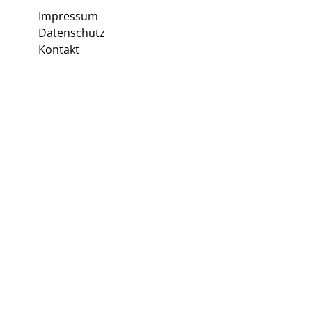
Impressum
Datenschutz
Kontakt