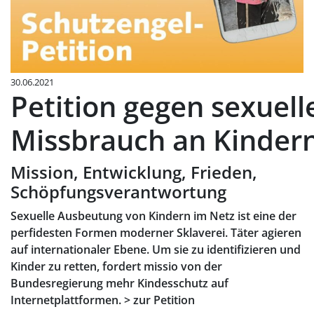
30.06.2021
Petition gegen sexuell
Missbrauch an Kinder
Mission, Entwicklung, Frieden,
Schöpfungsverantwortung
Sexuelle Ausbeutung von Kindern im Netz ist eine der
perfidesten Formen moderner Sklaverei. Täter agieren
auf internationaler Ebene. Um sie zu identifizieren und
Kinder zu retten, fordert missio von der
Bundesregierung mehr Kindesschutz auf
Internetplattformen. > zur Petition