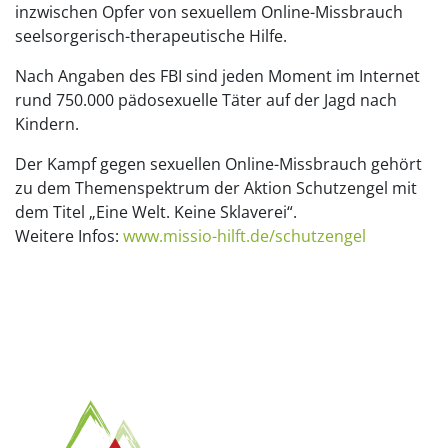
inzwischen Opfer von sexuellem Online-Missbrauch
seelsorgerisch-therapeutische Hilfe.
Nach Angaben des FBI sind jeden Moment im Internet
rund 750.000 pädosexuelle Täter auf der Jagd nach
Kindern.
Der Kampf gegen sexuellen Online-Missbrauch gehört
zu dem Themenspektrum der Aktion Schutzengel mit
dem Titel „Eine Welt. Keine Sklaverei“.
Weitere Infos:
www.missio-hilft.de/schutzengel