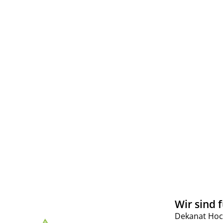
Wir sind f
Dekanat Hoc