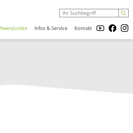
chwerpunkte
Infos & Service
Kontakt