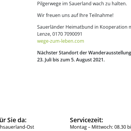
Pilgerwege im Sauerland wach zu halten.
Wir freuen uns auf Ihre Teilnahme!
Sauerländer Heimatbund in Kooperation mi
Lenze, 0170 7090091
wege-zum-leben.com
Nächster Standort der Wanderausstellun
23. Juli bis zum 5. August 2021.
ür Sie da:
Servicezeit:
hsauerland-Ost
Montag – Mittwoch: 08.30 b