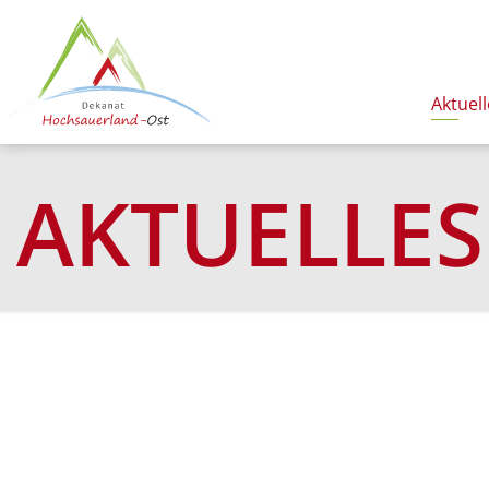
Aktuell
AKTUELLES