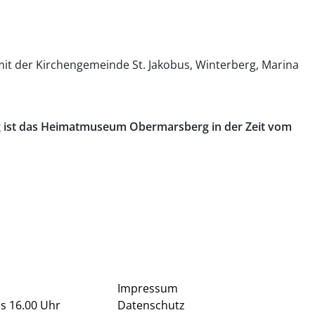
t der Kirchengemeinde St. Jakobus, Winterberg, Marina
g ist das Heimatmuseum Obermarsberg in der Zeit vom
Impressum
is 16.00 Uhr
Datenschutz