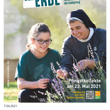
7.04.2021