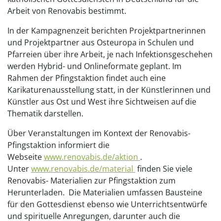
Arbeit von Renovabis bestimmt.
In der Kampagnenzeit berichten Projektpartnerinnen
und Projektpartner aus Osteuropa in Schulen und
Pfarreien über ihre Arbeit, je nach Infektionsgeschehen
werden Hybrid- und Onlineformate geplant. Im
Rahmen der Pfingstaktion findet auch eine
Karikaturenausstellung statt, in der Künstlerinnen und
Künstler aus Ost und West ihre Sichtweisen auf die
Thematik darstellen.
Über Veranstaltungen im Kontext der Renovabis-
Pfingstaktion informiert die
Webseite
www.renovabis.de/aktion
.
Unter
www.renovabis.de/material
finden Sie viele
Renovabis- Materialien zur Pfingstaktion zum
Herunterladen. Die Materialien umfassen Bausteine
für den Gottesdienst ebenso wie Unterrichtsentwürfe
und spirituelle Anregungen, darunter auch die