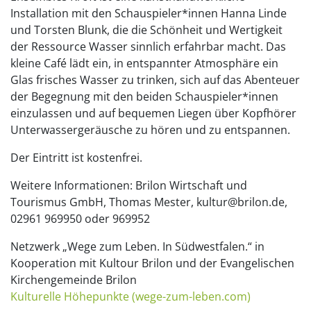
Installation mit den Schauspieler*innen Hanna Linde
und Torsten Blunk, die die Schönheit und Wertigkeit
der Ressource Wasser sinnlich erfahrbar macht. Das
kleine Café lädt ein, in entspannter Atmosphäre ein
Glas frisches Wasser zu trinken, sich auf das Abenteuer
der Begegnung mit den beiden Schauspieler*innen
einzulassen und auf bequemen Liegen über Kopfhörer
Unterwassergeräusche zu hören und zu entspannen.
Der Eintritt ist kostenfrei.
Weitere Informationen: Brilon Wirtschaft und
Tourismus GmbH, Thomas Mester, kultur@brilon.de,
02961 969950 oder 969952
Netzwerk „Wege zum Leben. In Südwestfalen.“ in
Kooperation mit Kultour Brilon und der Evangelischen
Kirchengemeinde Brilon
Kulturelle Höhepunkte (wege-zum-leben.com)