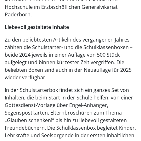
Hochschule im Erzbischöflichen Generalvikariat
Paderborn.
Liebevoll gestaltete Inhalte
Zu den beliebtesten Artikeln des vergangenen Jahres
zählten die Schulstarter- und die Schulklassenboxen –
beide 2024 jeweils in einer Auflage von 500 Stück
aufgelegt und binnen kürzester Zeit vergriffen. Die
beliebten Boxen sind auch in der Neuauflage für 2025
wieder verfügbar.
In der Schulstarterbox findet sich ein ganzes Set von
Inhalten, die beim Start in der Schule helfen: von einer
Gottesdienst-Vorlage über Engel-Anhänger,
Segenspostkarten, Elternbroschüren zum Thema
„Glauben schenken!“ bis hin zu liebevoll gestalteten
Freundebüchern. Die Schulklassenbox begleitet Kinder,
Lehrkräfte und Seelsorgende in der ersten inhaltlichen