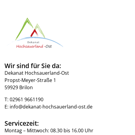
Wir sind für Sie da:
Dekanat Hochsauerland-Ost
Propst-Meyer-Straße 1
59929 Brilon
T:
02961 9661190
E:
info@dekanat-hochsauerland-ost.de
Servicezeit:
Montag – Mittwoch: 08.30 bis 16.00 Uhr