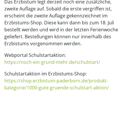
Das Erzbistum legt derzeit noch eine zusätzliche,
zweite Auflage auf. Sobald die erste vergriffen ist,
erscheint die zweite Auflage gekennzeichnet im
Erzbistums-Shop. Diese kann dann bis zum 18. Juli
bestellt werden und wird in der letzten Ferienwoche
geliefert. Bestellungen können nur innerhalb des
Erzbistums vorgenommen werden.
Webportal Schulstartaktion:
https://noch-ein-grund-mehr.de/schulstart/
Schulstartaktion im Erzbistums-Shop:
https://shop.erzbistum-paderborn.de/produkt-
kategorie/1000-gute-gruende-schulstart-aktion/