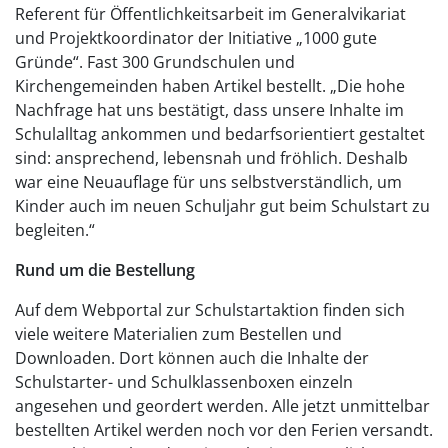
Referent für Öffentlichkeitsarbeit im Generalvikariat
und Projektkoordinator der Initiative „1000 gute
Gründe“. Fast 300 Grundschulen und
Kirchengemeinden haben Artikel bestellt. „Die hohe
Nachfrage hat uns bestätigt, dass unsere Inhalte im
Schulalltag ankommen und bedarfsorientiert gestaltet
sind: ansprechend, lebensnah und fröhlich. Deshalb
war eine Neuauflage für uns selbstverständlich, um
Kinder auch im neuen Schuljahr gut beim Schulstart zu
begleiten.“
Rund um die Bestellung
Auf dem Webportal zur Schulstartaktion finden sich
viele weitere Materialien zum Bestellen und
Downloaden. Dort können auch die Inhalte der
Schulstarter- und Schulklassenboxen einzeln
angesehen und geordert werden. Alle jetzt unmittelbar
bestellten Artikel werden noch vor den Ferien versandt.