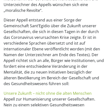
Unterzeichner des Appells wünschen sich eine
„moralische Revolte“.
Dieser Appell entstand aus einer Sorge der
Gemeinschaft Sant’Egidio über die Zukunft unserer
Gesellschaften, die sich in diesen Tagen in der durch
das Coronavirus verursachten Krise zeigte. Er ist in
verschiedene Sprachen übersetzt und ist auf
internationaler Ebene veröffentlicht worden (mit den
Namen der Unterzeichner am Ende des Textes). Der
Appell richtet sich an alle, Bürger wie Institutionen, und
fordert eine entschiedene Veränderung in der
Mentalität, die zu neuen Initiativen bezüglich der
älteren Bevölkerung im Bereich der Gesellschaft und
des Gesundheitswesens führen soll:
Unsere Zukunft – nicht ohne die alten Menschen
Appell zur Humanisierung unserer Gesellschaften.
Nein zu einem selektiven Gesundheitswesen