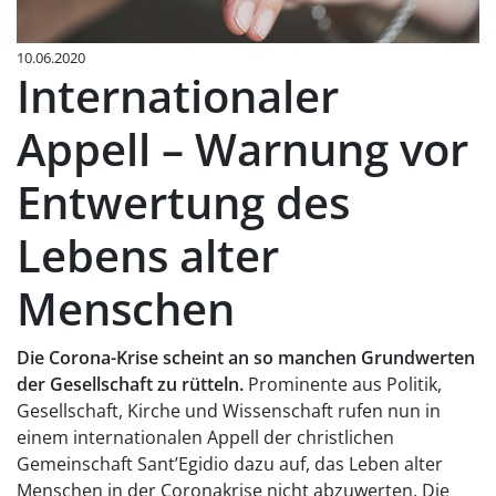
10.06.2020
Internationaler
Appell – Warnung vor
Entwertung des
Lebens alter
Menschen
Die Corona-Krise scheint an so manchen Grundwerten
der Gesellschaft zu rütteln.
Prominente aus Politik,
Gesellschaft, Kirche und Wissenschaft rufen nun in
einem internationalen Appell der christlichen
Gemeinschaft Sant’Egidio dazu auf, das Leben alter
Menschen in der Coronakrise nicht abzuwerten. Die