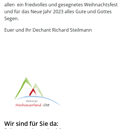
allen ein friedvolles und gesegnetes Weihnachtsfest
und für das Neue Jahr 2023 alles Gute und Gottes
Segen.
Euer und Ihr Dechant Richard Steilmann
Wir sind für Sie da: