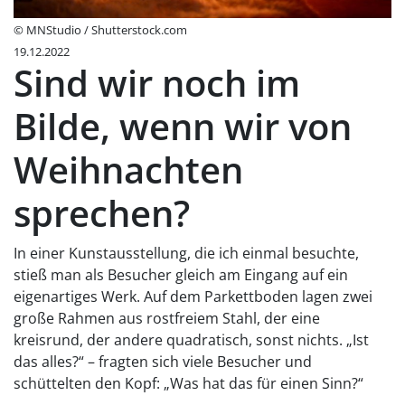
© MNStudio / Shutterstock.com
19.12.2022
Sind wir noch im
Bilde, wenn wir von
Weihnachten
sprechen?
In einer Kunstausstellung, die ich einmal besuchte,
stieß man als Besucher gleich am Eingang auf ein
eigenartiges Werk. Auf dem Parkettboden lagen zwei
große Rahmen aus rostfreiem Stahl, der eine
kreisrund, der andere quadratisch, sonst nichts. „Ist
das alles?“ – fragten sich viele Besucher und
schüttelten den Kopf: „Was hat das für einen Sinn?“