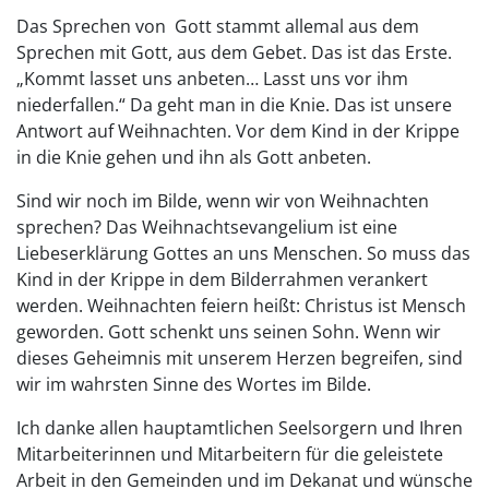
Das Sprechen von Gott stammt allemal aus dem
Sprechen mit Gott, aus dem Gebet. Das ist das Erste.
„Kommt lasset uns anbeten… Lasst uns vor ihm
niederfallen.“ Da geht man in die Knie. Das ist unsere
Antwort auf Weihnachten. Vor dem Kind in der Krippe
in die Knie gehen und ihn als Gott anbeten.
Sind wir noch im Bilde, wenn wir von Weihnachten
sprechen? Das Weihnachtsevangelium ist eine
Liebeserklärung Gottes an uns Menschen. So muss das
Kind in der Krippe in dem Bilderrahmen verankert
werden. Weihnachten feiern heißt: Christus ist Mensch
geworden. Gott schenkt uns seinen Sohn. Wenn wir
dieses Geheimnis mit unserem Herzen begreifen, sind
wir im wahrsten Sinne des Wortes im Bilde.
Ich danke allen hauptamtlichen Seelsorgern und Ihren
Mitarbeiterinnen und Mitarbeitern für die geleistete
Arbeit in den Gemeinden und im Dekanat und wünsche