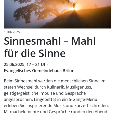
10.06.2025
Sinnesmahl – Mahl
für die Sinne
25.06.2025, 17 – 21 Uhr
Evangelisches Gemeindehaus Brilon
Beim Sinnesmahl werden die menschlichen Sinne im
steten Wechsel durch Kulinarik, Musikgenuss,
geistige/geistliche Impulse und Gespräche
angesprochen. Eingebettet in ein 5-Gänge-Menü
erleben Sie inspirierende Musik und kurze Tischreden.
Mitmachelemente und Gespräche runden den Abend