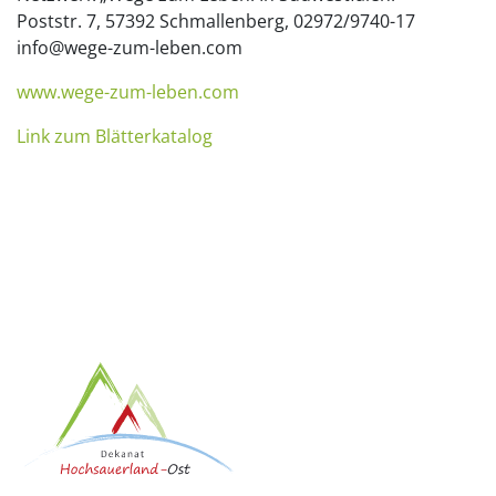
Poststr. 7, 57392 Schmallenberg, 02972/9740-17
info@wege-zum-leben.com
www.wege-zum-leben.com
Link zum Blätterkatalog