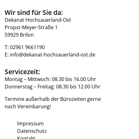
Wir sind für Sie da:
Dekanat Hochsauerland-Ost
Propst-Meyer-Straße 1
59929 Brilon
T:
02961 9661190
E:
info@dekanat-hochsauerland-ost.de
Servicezeit:
Montag – Mittwoch: 08.30 bis 16.00 Uhr
Donnerstag – Freitag: 08.30 bis 12.00 Uhr
Termine außerhalb der Bürozeiten gerne
nach Vereinbarung!
Impressum
Datenschutz
Kontakt