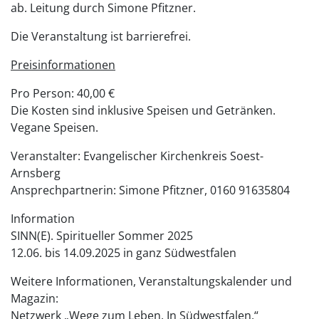
ab. Leitung durch Simone Pfitzner.
Die Veranstaltung ist barrierefrei.
Preisinformationen
Pro Person: 40,00 €
Die Kosten sind inklusive Speisen und Getränken.
Vegane Speisen.
Veranstalter: Evangelischer Kirchenkreis Soest-
Arnsberg
Ansprechpartnerin: Simone Pfitzner, 0160 91635804
Information
SINN(E). Spiritueller Sommer 2025
12.06. bis 14.09.2025 in ganz Südwestfalen
Weitere Informationen, Veranstaltungskalender und
Magazin:
Netzwerk „Wege zum Leben. In Südwestfalen.“