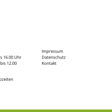
Impressum
is 16.00 Uhr
Datenschutz
bis 12.00
Kontakt
ozeiten