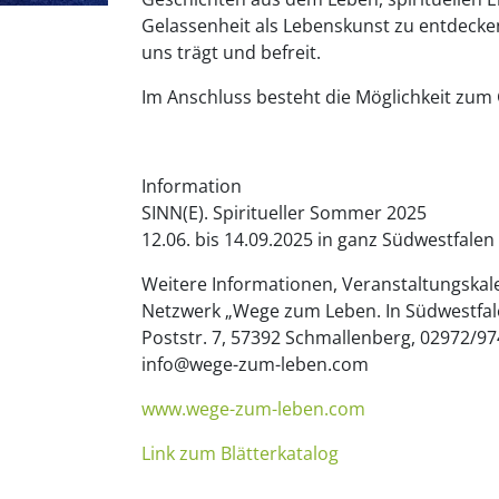
Gelassenheit als Lebenskunst zu entdecken 
uns trägt und befreit.
Im Anschluss besteht die Möglichkeit zu
Information
SINN(E). Spiritueller Sommer 2025
12.06. bis 14.09.2025 in ganz Südwestfalen
Weitere Informationen, Veranstaltungska
Netzwerk „Wege zum Leben. In Südwestfal
Poststr. 7, 57392 Schmallenberg, 02972/97
info@wege-zum-leben.com
www.wege-zum-leben.com
Link zum Blätterkatalog