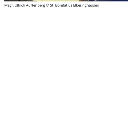
Msgr. Ullrich Auffenberg © St. Bonifatius Elkeringhausen