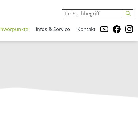
chwerpunkte
Infos & Service
Kontakt