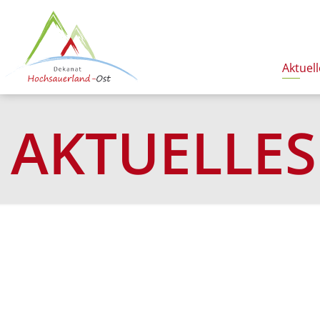
Aktuell
AKTUELLES