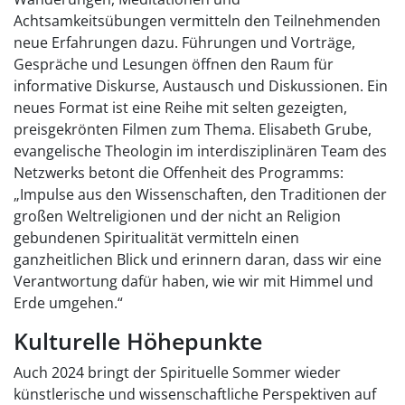
Achtsamkeitsübungen vermitteln den Teilnehmenden
neue Erfahrungen dazu. Führungen und Vorträge,
Gespräche und Lesungen öffnen den Raum für
informative Diskurse, Austausch und Diskussionen. Ein
neues Format ist eine Reihe mit selten gezeigten,
preisgekrönten Filmen zum Thema. Elisabeth Grube,
evangelische Theologin im interdisziplinären Team des
Netzwerks betont die Offenheit des Programms:
„Impulse aus den Wissenschaften, den Traditionen der
großen Weltreligionen und der nicht an Religion
gebundenen Spiritualität vermitteln einen
ganzheitlichen Blick und erinnern daran, dass wir eine
Verantwortung dafür haben, wie wir mit Himmel und
Erde umgehen.“
Kulturelle Höhepunkte
Auch 2024 bringt der Spirituelle Sommer wieder
künstlerische und wissenschaftliche Perspektiven auf