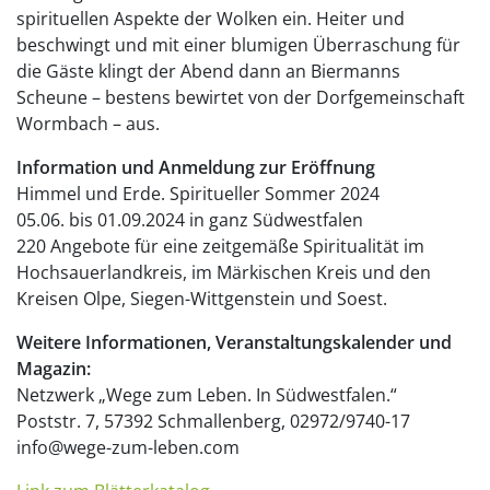
spirituellen Aspekte der Wolken ein. Heiter und
beschwingt und mit einer blumigen Überraschung für
die Gäste klingt der Abend dann an Biermanns
Scheune – bestens bewirtet von der Dorfgemeinschaft
Wormbach – aus.
Information und Anmeldung zur Eröffnung
Himmel und Erde. Spiritueller Sommer 2024
05.06. bis 01.09.2024 in ganz Südwestfalen
220 Angebote für eine zeitgemäße Spiritualität im
Hochsauerlandkreis, im Märkischen Kreis und den
Kreisen Olpe, Siegen-Wittgenstein und Soest.
Weitere Informationen, Veranstaltungskalender und
Magazin:
Netzwerk „Wege zum Leben. In Südwestfalen.“
Poststr. 7, 57392 Schmallenberg, 02972/9740-17
info@wege-zum-leben.com