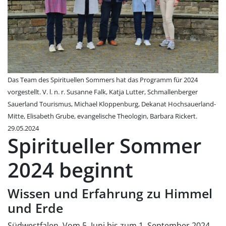
Das Team des Spirituellen Sommers hat das Programm für 2024
vorgestellt. V. l. n. r. Susanne Falk, Katja Lutter, Schmallenberger
Sauerland Tourismus, Michael Kloppenburg, Dekanat Hochsauerland-
Mitte, Elisabeth Grube, evangelische Theologin, Barbara Rickert.
29.05.2024
Spiritueller Sommer
2024 beginnt
Wissen und Erfahrung zu Himmel
und Erde
Südwestfalen. Vom 5. Juni bis zum 1. September 2024