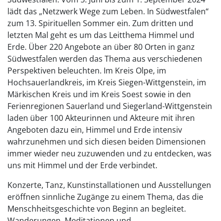
lädt das „Netzwerk Wege zum Leben. In Südwestfalen“
zum 13. Spirituellen Sommer ein. Zum dritten und
letzten Mal geht es um das Leitthema Himmel und
Erde. Über 220 Angebote an über 80 Orten in ganz
Südwestfalen werden das Thema aus verschiedenen
Perspektiven beleuchten. Im Kreis Olpe, im
Hochsauerlandkreis, im Kreis Siegen-Wittgenstein, im
Märkischen Kreis und im Kreis Soest sowie in den
Ferienregionen Sauerland und Siegerland-Wittgenstein
laden über 100 Akteurinnen und Akteure mit ihren
Angeboten dazu ein, Himmel und Erde intensiv
wahrzunehmen und sich diesen beiden Dimensionen
immer wieder neu zuzuwenden und zu entdecken, was
uns mit Himmel und der Erde verbindet.
Konzerte, Tanz, Kunstinstallationen und Ausstellungen
eröffnen sinnliche Zugänge zu einem Thema, das die
Menschheitsgeschichte von Beginn an begleitet.
Wanderungen, Meditationen und