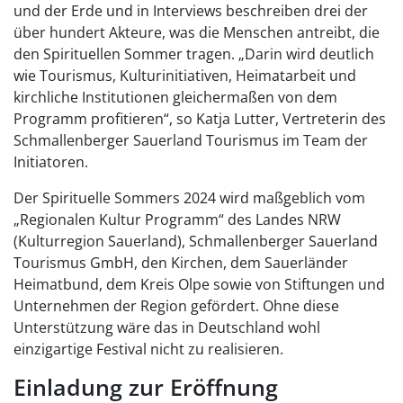
und der Erde und in Interviews beschreiben drei der
über hundert Akteure, was die Menschen antreibt, die
den Spirituellen Sommer tragen. „Darin wird deutlich
wie Tourismus, Kulturinitiativen, Heimatarbeit und
kirchliche Institutionen gleichermaßen von dem
Programm profitieren“, so Katja Lutter, Vertreterin des
Schmallenberger Sauerland Tourismus im Team der
Initiatoren.
Der Spirituelle Sommers 2024 wird maßgeblich vom
„Regionalen Kultur Programm“ des Landes NRW
(Kulturregion Sauerland), Schmallenberger Sauerland
Tourismus GmbH, den Kirchen, dem Sauerländer
Heimatbund, dem Kreis Olpe sowie von Stiftungen und
Unternehmen der Region gefördert. Ohne diese
Unterstützung wäre das in Deutschland wohl
einzigartige Festival nicht zu realisieren.
Einladung zur Eröffnung