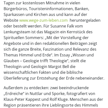
Tagen zur kostenlosen Mitnahme in vielen
Bürgerbüros, Touristeninformationen, Banken,
Sparkassen und Kirchen aus und kann auf der
Website
www.wege-zum-leben.com
heruntergeladen
oder bestellt werden. Für Susanne Falk vom
Lenkungsteam ist das Magazin ein Kernstück des
Spirituellen Sommers: „Mit der Vorstellung der
Angebote und in den redaktionellen Beiträgen zeigt
sich die ganze Breite, Faszination und Relevanz des
Themas Himmel und Erde“. Im Essay „Wissen und
Glauben – Geologie trifft Theologie“, stellt die
Theologin und Geologin Margot Bell die
wissenschaftlichen Fakten und die biblische
Überlieferung zur Entstehung der Erde nebeneinander.
Außerdem zu entdecken: zwei beeindruckende
„Erdreiche“ in Nuttlar und Sporke, fotografiert von
Klaus-Peter Kappest und Rolf Kluge. Menschen aus der
Region präsentieren ihre Lieblingsorte des Himmels