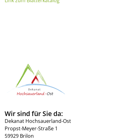
Link zum Blätterkatalog
Wir sind für Sie da:
Dekanat Hochsauerland-Ost
Propst-Meyer-Straße 1
59929 Brilon