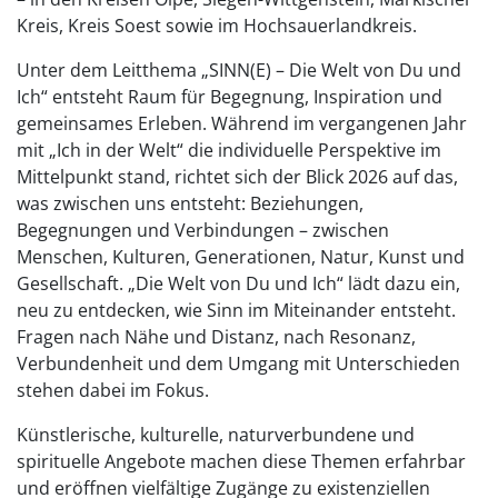
Kreis, Kreis Soest sowie im Hochsauerlandkreis.
Unter dem Leitthema „SINN(E) – Die Welt von Du und
Ich“ entsteht Raum für Begegnung, Inspiration und
gemeinsames Erleben. Während im vergangenen Jahr
mit „Ich in der Welt“ die individuelle Perspektive im
Mittelpunkt stand, richtet sich der Blick 2026 auf das,
was zwischen uns entsteht: Beziehungen,
Begegnungen und Verbindungen – zwischen
Menschen, Kulturen, Generationen, Natur, Kunst und
Gesellschaft. „Die Welt von Du und Ich“ lädt dazu ein,
neu zu entdecken, wie Sinn im Miteinander entsteht.
Fragen nach Nähe und Distanz, nach Resonanz,
Verbundenheit und dem Umgang mit Unterschieden
stehen dabei im Fokus.
Künstlerische, kulturelle, naturverbundene und
spirituelle Angebote machen diese Themen erfahrbar
und eröffnen vielfältige Zugänge zu existenziellen