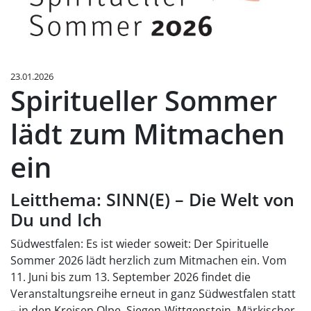
23.01.2026
Spiritueller Sommer
lädt zum Mitmachen
ein
Leitthema: SINN(E) – Die Welt von
Du und Ich
Südwestfalen: Es ist wieder soweit: Der Spirituelle
Sommer 2026 lädt herzlich zum Mitmachen ein. Vom
11. Juni bis zum 13. September 2026 findet die
Veranstaltungsreihe erneut in ganz Südwestfalen statt
– in den Kreisen Olpe, Siegen-Wittgenstein, Märkischer