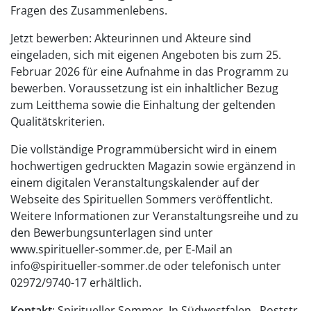
Fragen des Zusammenlebens.
Jetzt bewerben: Akteurinnen und Akteure sind
eingeladen, sich mit eigenen Angeboten bis zum 25.
Februar 2026 für eine Aufnahme in das Programm zu
bewerben. Voraussetzung ist ein inhaltlicher Bezug
zum Leitthema sowie die Einhaltung der geltenden
Qualitätskriterien.
Die vollständige Programmübersicht wird in einem
hochwertigen gedruckten Magazin sowie ergänzend in
einem digitalen Veranstaltungskalender auf der
Webseite des Spirituellen Sommers veröffentlicht.
Weitere Informationen zur Veranstaltungsreihe und zu
den Bewerbungsunterlagen sind unter
www.spiritueller-sommer.de, per E-Mail an
info@spiritueller-sommer.de oder telefonisch unter
02972/9740-17 erhältlich.
Kontakt
: Spiritueller Sommer. In Südwestfalen., Poststr.