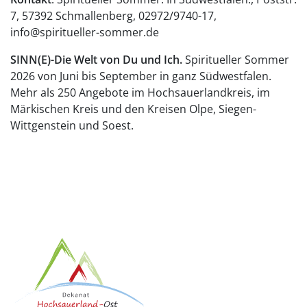
7, 57392 Schmallenberg, 02972/9740-17,
info@spiritueller-sommer.de
SINN(E)-Die Welt von Du und Ich.
Spiritueller Sommer
2026 von Juni bis September in ganz Südwestfalen.
Mehr als 250 Angebote im Hochsauerlandkreis, im
Märkischen Kreis und den Kreisen Olpe, Siegen-
Wittgenstein und Soest.