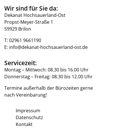
Wir sind für Sie da:
Dekanat Hochsauerland-Ost
Propst-Meyer-Straße 1
59929 Brilon
T:
02961 9661190
E:
info@dekanat-hochsauerland-ost.de
Servicezeit:
Montag – Mittwoch: 08.30 bis 16.00 Uhr
Donnerstag – Freitag: 08.30 bis 12.00 Uhr
Termine außerhalb der Bürozeiten gerne
nach Vereinbarung!
Impressum
Datenschutz
Kontakt