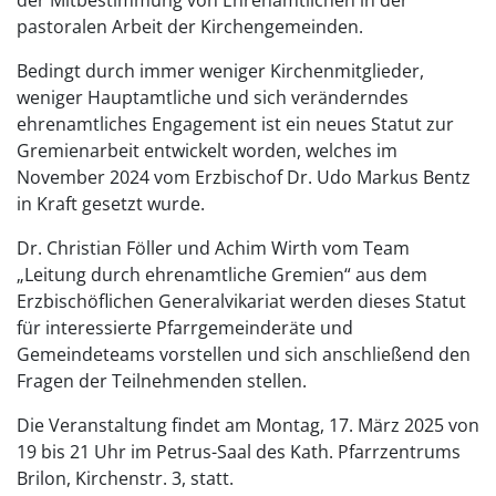
pastoralen Arbeit der Kirchengemeinden.
Bedingt durch immer weniger Kirchenmitglieder,
weniger Hauptamtliche und sich veränderndes
ehrenamtliches Engagement ist ein neues Statut zur
Gremienarbeit entwickelt worden, welches im
November 2024 vom Erzbischof Dr. Udo Markus Bentz
in Kraft gesetzt wurde.
Dr. Christian Föller und Achim Wirth vom Team
„Leitung durch ehrenamtliche Gremien“ aus dem
Erzbischöflichen Generalvikariat werden dieses Statut
für interessierte Pfarrgemeinderäte und
Gemeindeteams vorstellen und sich anschließend den
Fragen der Teilnehmenden stellen.
Die Veranstaltung findet am Montag, 17. März 2025 von
19 bis 21 Uhr im Petrus-Saal des Kath. Pfarrzentrums
Brilon, Kirchenstr. 3, statt.