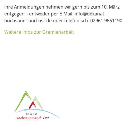
Ihre Anmeldungen nehmen wir gern bis zum 10. März
entgegen – entweder per E-Mail: info@dekanat-
hochsauerland-ost.de oder telefonisch: 02961 9661190.
Weitere Infos zur Gremienarbeit