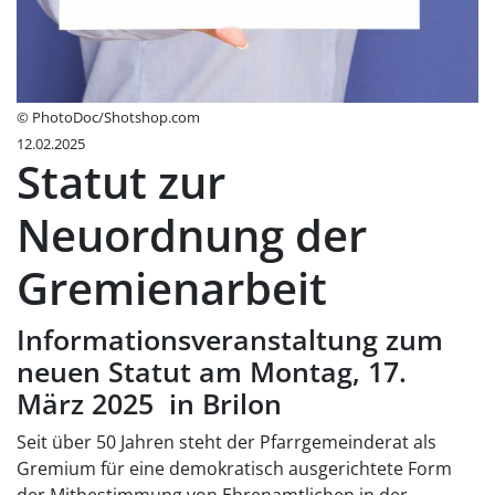
© PhotoDoc/Shotshop.com
12.02.2025
Statut zur
Neuordnung der
Gremienarbeit
Informationsveranstaltung zum
neuen Statut am Montag, 17.
März 2025 in Brilon
Seit über 50 Jahren steht der Pfarrgemeinderat als
Gremium für eine demokratisch ausgerichtete Form
der Mitbestimmung von Ehrenamtlichen in der