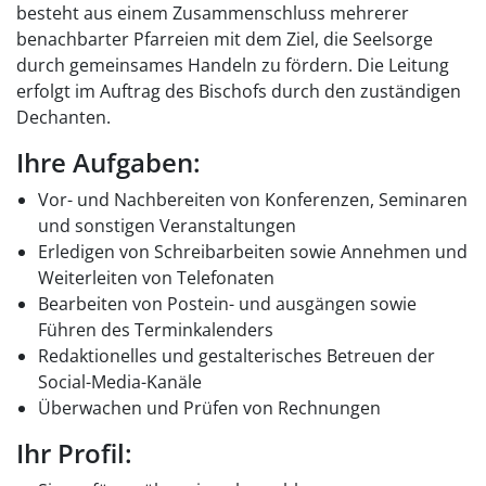
besteht aus einem Zusammenschluss mehrerer
benachbarter Pfarreien mit dem Ziel, die Seelsorge
durch gemeinsames Handeln zu fördern. Die Leitung
erfolgt im Auftrag des Bischofs durch den zuständigen
Dechanten.
Ihre Aufgaben:
Vor- und Nachbereiten von Konferenzen, Seminaren
und sonstigen Veranstaltungen
Erledigen von Schreibarbeiten sowie Annehmen und
Weiterleiten von Telefonaten
Bearbeiten von Postein- und ausgängen sowie
Führen des Terminkalenders
Redaktionelles und gestalterisches Betreuen der
Social-Media-Kanäle
Überwachen und Prüfen von Rechnungen
Ihr Profil: