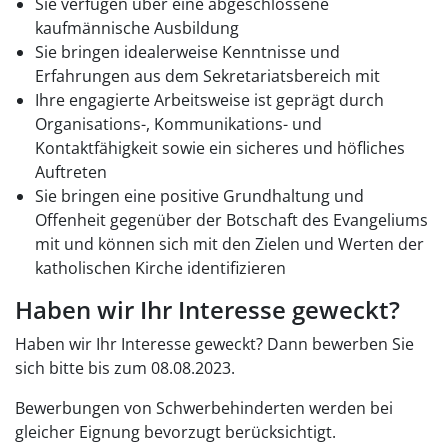
Sie verfügen über eine abgeschlossene
kaufmännische Ausbildung
Sie bringen idealerweise Kenntnisse und
Erfahrungen aus dem Sekretariatsbereich mit
Ihre engagierte Arbeitsweise ist geprägt durch
Organisations-, Kommunikations- und
Kontaktfähigkeit sowie ein sicheres und höfliches
Auftreten
Sie bringen eine positive Grundhaltung und
Offenheit gegenüber der Botschaft des Evangeliums
mit und können sich mit den Zielen und Werten der
katholischen Kirche identifizieren
Haben wir Ihr Interesse geweckt?
Haben wir Ihr Interesse geweckt? Dann bewerben Sie
sich bitte bis zum 08.08.2023.
Bewerbungen von Schwerbehinderten werden bei
gleicher Eignung bevorzugt berücksichtigt.