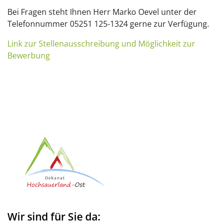
Bei Fragen steht Ihnen Herr Marko Oevel unter der
Telefonnummer 05251 125-1324 gerne zur Verfügung.
Link zur Stellenausschreibung und Möglichkeit zur
Bewerbung
Wir sind für Sie da: