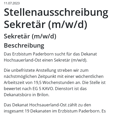
11.07.2023
Stellenausschreibung
Sekretär (m/w/d)
Sekretär (m/w/d)
Beschreibung
Das Erzbistum Paderborn sucht für das Dekanat
Hochsauerland-Ost einen Sekretär (m/w/d).
Die unbefristete Anstellung streben wir zum
nächstmöglichen Zeitpunkt mit einer wöchentlichen
Arbeitszeit von 19,5 Wochenstunden an. Die Stelle ist
bewertet nach EG 5 KAVO. Dienstort ist das
Dekanatsbüro in Brilon.
Das Dekanat Hochsauerland-Ost zählt zu den
insgesamt 19 Dekanaten im Erzbistum Paderborn. Es