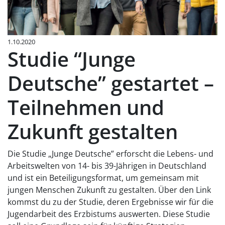
1.10.2020
Studie “Junge
Deutsche” gestartet –
Teilnehmen und
Zukunft gestalten
Die Studie „Junge Deutsche” erforscht die Lebens- und
Arbeitswelten von 14- bis 39-Jährigen in Deutschland
und ist ein Beteiligungsformat, um gemeinsam mit
jungen Menschen Zukunft zu gestalten. Über den Link
kommst du zu der Studie, deren Ergebnisse wir für die
Jugendarbeit des Erzbistums auswerten. Diese Studie