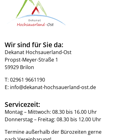
Wir sind für Sie da:
Dekanat Hochsauerland-Ost
Propst-Meyer-Straße 1
59929 Brilon
T:
02961 9661190
E:
info@dekanat-hochsauerland-ost.de
Servicezeit:
Montag – Mittwoch: 08.30 bis 16.00 Uhr
Donnerstag – Freitag: 08.30 bis 12.00 Uhr
Termine außerhalb der Bürozeiten gerne
nach Vereinbarung!