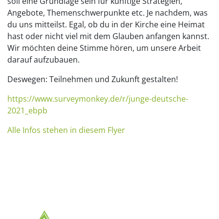
soll eine Grundlage sein für künftige Strategien,
Angebote, Themenschwerpunkte etc. Je nachdem, was
du uns mitteilst. Egal, ob du in der Kirche eine Heimat
hast oder nicht viel mit dem Glauben anfangen kannst.
Wir möchten deine Stimme hören, um unsere Arbeit
darauf aufzubauen.
Deswegen: Teilnehmen und Zukunft gestalten!
https://www.surveymonkey.de/r/junge-deutsche-
2021_ebpb
Alle Infos stehen in diesem Flyer