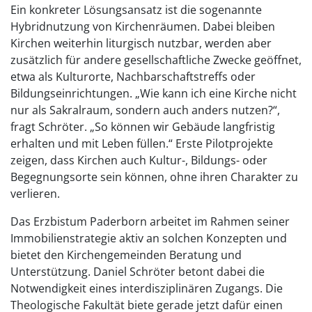
Ein konkreter Lösungsansatz ist die sogenannte
Hybridnutzung von Kirchenräumen. Dabei bleiben
Kirchen weiterhin liturgisch nutzbar, werden aber
zusätzlich für andere gesellschaftliche Zwecke geöffnet,
etwa als Kulturorte, Nachbarschaftstreffs oder
Bildungseinrichtungen. „Wie kann ich eine Kirche nicht
nur als Sakralraum, sondern auch anders nutzen?“,
fragt Schröter. „So können wir Gebäude langfristig
erhalten und mit Leben füllen.“ Erste Pilotprojekte
zeigen, dass Kirchen auch Kultur-, Bildungs- oder
Begegnungsorte sein können, ohne ihren Charakter zu
verlieren.
Das Erzbistum Paderborn arbeitet im Rahmen seiner
Immobilienstrategie aktiv an solchen Konzepten und
bietet den Kirchengemeinden Beratung und
Unterstützung. Daniel Schröter betont dabei die
Notwendigkeit eines interdisziplinären Zugangs. Die
Theologische Fakultät biete gerade jetzt dafür einen