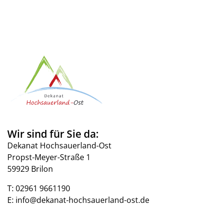
Wir sind für Sie da:
Dekanat Hochsauerland-Ost
Propst-Meyer-Straße 1
59929 Brilon
T:
02961 9661190
E:
info@dekanat-hochsauerland-ost.de