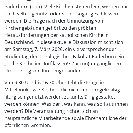
Paderborn (pdp). Viele Kirchen stehen leer, werden nur
noch selten genutzt oder sollen sogar geschlossen
werden. Die Frage nach der Umnutzung von
Kirchengebäuden gehört zu den größten
Herausforderungen der katholischen Kirche in
Deutschland. In diese aktuelle Diskussion mischt sich
am Samstag, 7. März 2026, ein vielversprechender
Studientag der Theologischen Fakultät Paderborn ein:
„… die Kirche im Dorf lassen!? Zur (un)umgänglichen
Umnutzung von Kirchengebäuden“.
Von 9.30 Uhr bis 16.30 Uhr steht die Frage im
Mittelpunkt, wie Kirchen, die nicht mehr regelmäßig
liturgisch genutzt werden, zukunftsfähig gestaltet
werden können. Was darf, was kann, was soll aus ihnen
werden? Die Veranstaltung richtet sich an
hauptamtliche Mitarbeitende sowie Ehrenamtliche der
pfarrlichen Gremien.