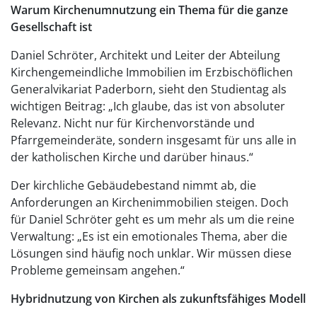
Warum Kirchenumnutzung ein Thema für die ganze
Gesellschaft ist
Daniel Schröter, Architekt und Leiter der Abteilung
Kirchengemeindliche Immobilien im Erzbischöflichen
Generalvikariat Paderborn, sieht den Studientag als
wichtigen Beitrag: „Ich glaube, das ist von absoluter
Relevanz. Nicht nur für Kirchenvorstände und
Pfarrgemeinderäte, sondern insgesamt für uns alle in
der katholischen Kirche und darüber hinaus.“
Der kirchliche Gebäudebestand nimmt ab, die
Anforderungen an Kirchenimmobilien steigen. Doch
für Daniel Schröter geht es um mehr als um die reine
Verwaltung: „Es ist ein emotionales Thema, aber die
Lösungen sind häufig noch unklar. Wir müssen diese
Probleme gemeinsam angehen.“
Hybridnutzung von Kirchen als zukunftsfähiges Modell