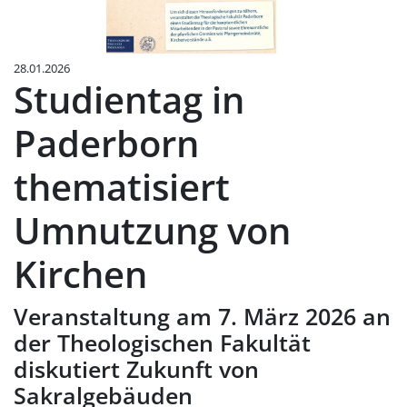
28.01.2026
Studientag in
Paderborn
thematisiert
Umnutzung von
Kirchen
Veranstaltung am 7. März 2026 an
der Theologischen Fakultät
diskutiert Zukunft von
Sakralgebäuden