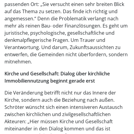
passenden Ort: „Sie versucht einen sehr breiten Blick
auf das Thema zu setzen. Das finde ich richtig und
angemessen.“ Denn die Problematik verlangt nach
mehr als reinen Bau- oder Finanzlösungen. Es geht um
juristische, psychologische, gesellschaftliche und
denkmalpflegerische Fragen. Um Trauer und
Verantwortung. Und darum, Zukunftsaussichten zu
entwerfen, die Gemeinden nicht überfordern, sondern
mitnehmen.
Kirche und Gesellschaft: Dialog über kirchliche
Immobiliennutzung beginnt gerade erst
Die Veränderung betrifft nicht nur das Innere der
Kirche, sondern auch die Beziehung nach außen.
Schröter wünscht sich einen intensiveren Austausch
zwischen kirchlichen und zivilgesellschaftlichen
Akteuren: „Hier müssen Kirche und Gesellschaft
miteinander in den Dialog kommen und das ist