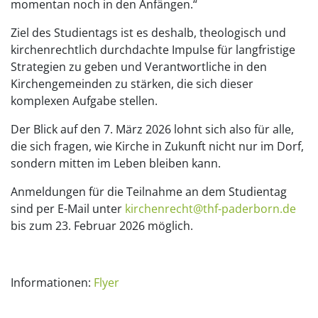
momentan noch in den Anfängen.“
Ziel des Studientags ist es deshalb, theologisch und
kirchenrechtlich durchdachte Impulse für langfristige
Strategien zu geben und Verantwortliche in den
Kirchengemeinden zu stärken, die sich dieser
komplexen Aufgabe stellen.
Der Blick auf den 7. März 2026 lohnt sich also für alle,
die sich fragen, wie Kirche in Zukunft nicht nur im Dorf,
sondern mitten im Leben bleiben kann.
Anmeldungen für die Teilnahme an dem Studientag
sind per E-Mail unter
kirchenrecht@thf-paderborn.de
bis zum 23. Februar 2026 möglich.
Informationen:
Flyer