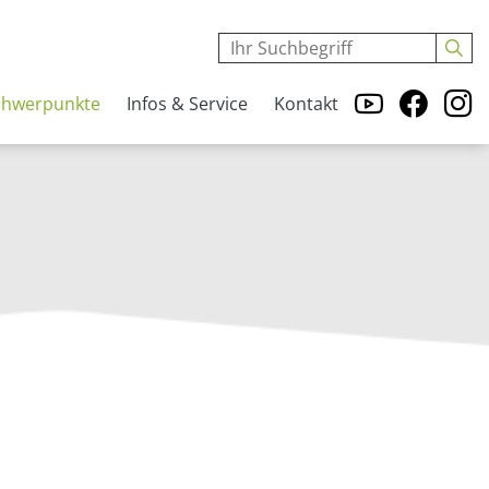
chwerpunkte
Infos & Service
Kontakt