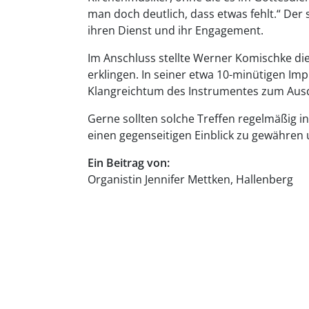
man doch deutlich, dass etwas fehlt.“ Der
ihren Dienst und ihr Engagement.
Im Anschluss stellte Werner Komischke die 
erklingen. In seiner etwa 10-minütigen Imp
Klangreichtum des Instrumentes zum Ausdru
Gerne sollten solche Treffen regelmäßig i
einen gegenseitigen Einblick zu gewähren 
Ein Beitrag von:
Organistin Jennifer Mettken, Hallenberg