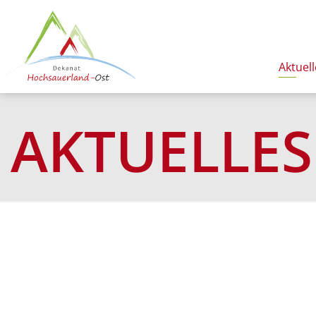
Aktuell
AKTUELLES