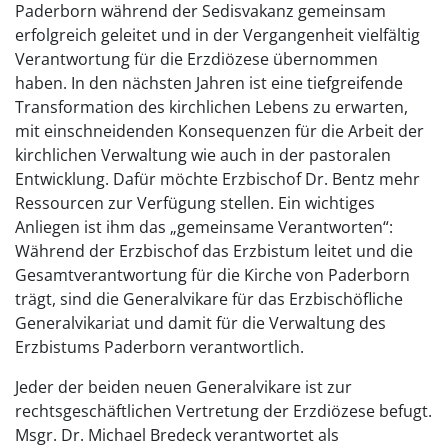
Paderborn während der Sedisvakanz gemeinsam
erfolgreich geleitet und in der Vergangenheit vielfältig
Verantwortung für die Erzdiözese übernommen
haben. In den nächsten Jahren ist eine tiefgreifende
Transformation des kirchlichen Lebens zu erwarten,
mit einschneidenden Konsequenzen für die Arbeit der
kirchlichen Verwaltung wie auch in der pastoralen
Entwicklung. Dafür möchte Erzbischof Dr. Bentz mehr
Ressourcen zur Verfügung stellen. Ein wichtiges
Anliegen ist ihm das „gemeinsame Verantworten“:
Während der Erzbischof das Erzbistum leitet und die
Gesamtverantwortung für die Kirche von Paderborn
trägt, sind die Generalvikare für das Erzbischöfliche
Generalvikariat und damit für die Verwaltung des
Erzbistums Paderborn verantwortlich.
Jeder der beiden neuen Generalvikare ist zur
rechtsgeschäftlichen Vertretung der Erzdiözese befugt.
Msgr. Dr. Michael Bredeck verantwortet als