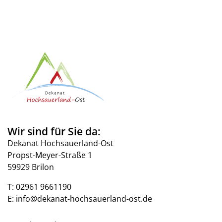
Wir sind für Sie da:
Dekanat Hochsauerland-Ost
Propst-Meyer-Straße 1
59929 Brilon
T:
02961 9661190
E:
info@dekanat-hochsauerland-ost.de