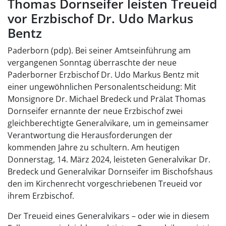
Thomas Dornseifer leisten Treueid
vor Erzbischof Dr. Udo Markus
Bentz
Paderborn (pdp). Bei seiner Amtseinführung am
vergangenen Sonntag überraschte der neue
Paderborner Erzbischof Dr. Udo Markus Bentz mit
einer ungewöhnlichen Personalentscheidung: Mit
Monsignore Dr. Michael Bredeck und Prälat Thomas
Dornseifer ernannte der neue Erzbischof zwei
gleichberechtigte Generalvikare, um in gemeinsamer
Verantwortung die Herausforderungen der
kommenden Jahre zu schultern. Am heutigen
Donnerstag, 14. März 2024, leisteten Generalvikar Dr.
Bredeck und Generalvikar Dornseifer im Bischofshaus
den im Kirchenrecht vorgeschriebenen Treueid vor
ihrem Erzbischof.
Der Treueid eines Generalvikars – oder wie in diesem