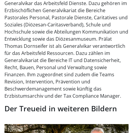
Generalvikar das Arbeitsfeld Dienste. Dazu gehören im
Erzbischöflichen Generalvikariat die Bereiche
Pastorales Personal, Pastorale Dienste, Caritatives und
Soziales (Diözesan-Caritasverband), Schule und
Hochschule sowie die Abteilungen Kommunikation und
Entwicklung sowie das Diözesanmuseum. Prälat
Thomas Dornseifer ist als Generalvikar verantwortlich
für das Arbeitsfeld Ressourcen. Dazu zählen im
Generalvikariat die Bereiche IT und Datensicherheit,
Recht, Bauen, Personal und Verwaltung sowie
Finanzen. Ihm zugeordnet sind zudem die Teams
Revision, Intervention, Prävention und
Beschwerdemanagement sowie künftig das
Erzbistumsarchiv und der Tax Compliance Manager.
Der Treueid in weiteren Bildern