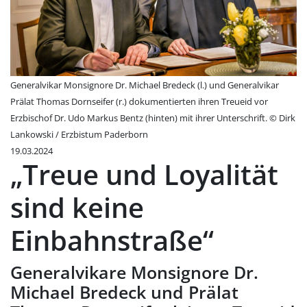
Generalvikar Monsignore Dr. Michael Bredeck (l.) und Generalvikar
Prälat Thomas Dornseifer (r.) dokumentierten ihren Treueid vor
Erzbischof Dr. Udo Markus Bentz (hinten) mit ihrer Unterschrift. © Dirk
Lankowski / Erzbistum Paderborn
19.03.2024
„Treue und Loyalität
sind keine
Einbahnstraße“
Generalvikare Monsignore Dr.
Michael Bredeck und Prälat