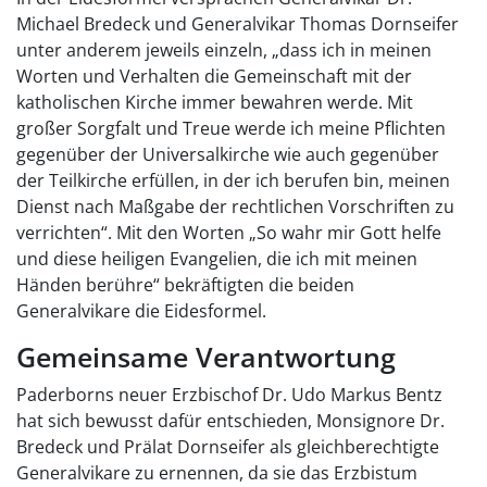
Michael Bredeck und Generalvikar Thomas Dornseifer
unter anderem jeweils einzeln, „dass ich in meinen
Worten und Verhalten die Gemeinschaft mit der
katholischen Kirche immer bewahren werde. Mit
großer Sorgfalt und Treue werde ich meine Pflichten
gegenüber der Universalkirche wie auch gegenüber
der Teilkirche erfüllen, in der ich berufen bin, meinen
Dienst nach Maßgabe der rechtlichen Vorschriften zu
verrichten“. Mit den Worten „So wahr mir Gott helfe
und diese heiligen Evangelien, die ich mit meinen
Händen berühre“ bekräftigten die beiden
Generalvikare die Eidesformel.
Gemeinsame Verantwortung
Paderborns neuer Erzbischof Dr. Udo Markus Bentz
hat sich bewusst dafür entschieden, Monsignore Dr.
Bredeck und Prälat Dornseifer als gleichberechtigte
Generalvikare zu ernennen, da sie das Erzbistum