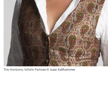
Trio Horizons, Schirin Partowi © Isaac Kallhammer