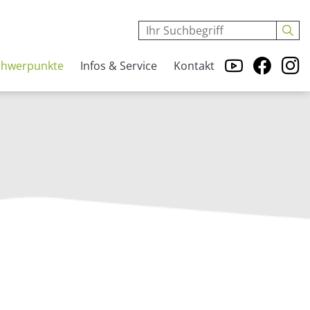
chwerpunkte
Infos & Service
Kontakt