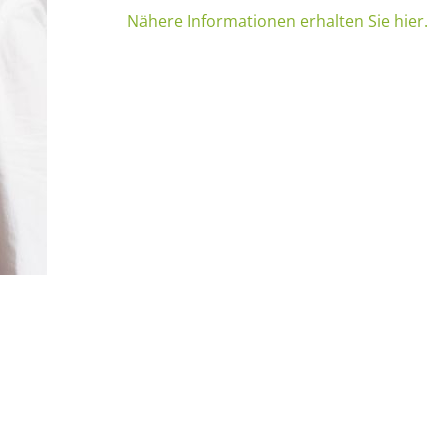
Nähere Informationen erhalten Sie hier.