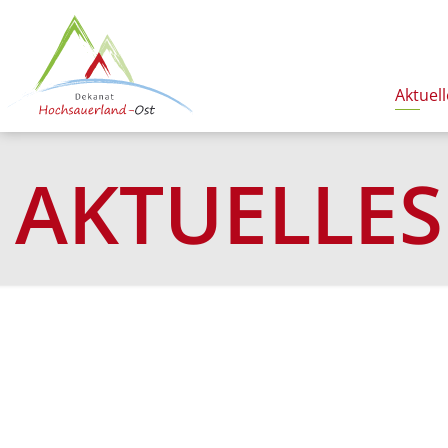
Aktuell
AKTUELLES