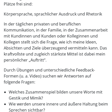
Plätze frei sind:
Körpersprache, sprachlicher Ausdruck und Rhetorik
In der täglichen privaten und beruflichen
Kommunikation, in der Familie, in der Zusammenarbeit
mit Kundinnen und Kunden oder Kolleginnen und
Kollegen stellt sich die Frage, wie ich meine Ideen,
Absichten und Ziele überzeugend vermitteln kann. Das
kraftvollste und zugleich stärkste Mittel ist dabei mein
persönlicher „Auftritt“.
Durch Übungen und unterschiedliche Feedback-
Formen (u. a. Video) suchen wir Antworten auf
folgende Fragen:
Welches Zusammenspiel bilden unsere Worte mit
Gestik und Mimik?
Wie werden unsere innere und äußere Haltung beim
Sprechen sichtbar?