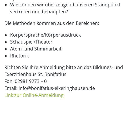
Wie können wir überzeugend unseren Standpunkt
vertreten und behaupten?
Die Methoden kommen aus den Bereichen:
Körpersprache/Körperausdruck
Schauspiel/Theater
Atem- und Stimmarbeit
Rhetorik
Richten Sie Ihre Anmeldung bitte an das Bildungs- und
Exerzitienhaus St. Bonifatius
Fon: 02981 9273 – 0
Email: info@bonifatius-elkeringhausen.de
Link zur Online-Anmeldung