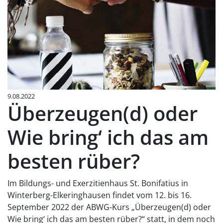
9.08.2022
Überzeugen(d) oder
Wie bring‘ ich das am
besten rüber?
Im Bildungs- und Exerzitienhaus St. Bonifatius in
Winterberg-Elkeringhausen findet vom 12. bis 16.
September 2022 der ABWG-Kurs „Überzeugen(d) oder
Wie bring‘ ich das am besten rüber?“ statt, in dem noch