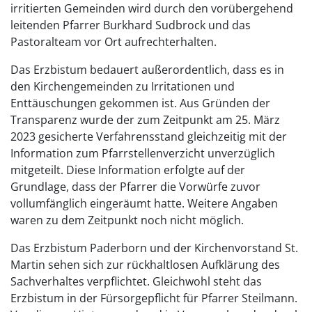
irritierten Gemeinden wird durch den vorübergehend
leitenden Pfarrer Burkhard Sudbrock und das
Pastoralteam vor Ort aufrechterhalten.
Das Erzbistum bedauert außerordentlich, dass es in
den Kirchengemeinden zu Irritationen und
Enttäuschungen gekommen ist. Aus Gründen der
Transparenz wurde der zum Zeitpunkt am 25. März
2023 gesicherte Verfahrensstand gleichzeitig mit der
Information zum Pfarrstellenverzicht unverzüglich
mitgeteilt. Diese Information erfolgte auf der
Grundlage, dass der Pfarrer die Vorwürfe zuvor
vollumfänglich eingeräumt hatte. Weitere Angaben
waren zu dem Zeitpunkt noch nicht möglich.
Das Erzbistum Paderborn und der Kirchenvorstand St.
Martin sehen sich zur rückhaltlosen Aufklärung des
Sachverhaltes verpflichtet. Gleichwohl steht das
Erzbistum in der Fürsorgepflicht für Pfarrer Steilmann.