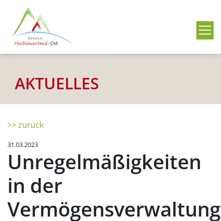
Me
AKTUELLES
>> zurück
31.03.2023
Unregelmäßigkeiten
in der
Vermögensverwaltung