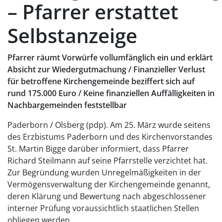
– Pfarrer erstattet
Selbstanzeige
Pfarrer räumt Vorwürfe vollumfänglich ein und erklärt
Absicht zur Wiedergutmachung / Finanzieller Verlust
für betroffene Kirchengemeinde beziffert sich auf
rund 175.000 Euro / Keine finanziellen Auffälligkeiten in
Nachbargemeinden feststellbar
Paderborn / Olsberg (pdp). Am 25. März wurde seitens
des Erzbistums Paderborn und des Kirchenvorstandes
St. Martin Bigge darüber informiert, dass Pfarrer
Richard Steilmann auf seine Pfarrstelle verzichtet hat.
Zur Begründung wurden Unregelmäßigkeiten in der
Vermögensverwaltung der Kirchengemeinde genannt,
deren Klärung und Bewertung nach abgeschlossener
interner Prüfung voraussichtlich staatlichen Stellen
obliegen werden.