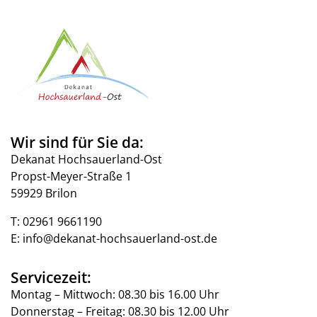
Wir sind für Sie da:
Dekanat Hochsauerland-Ost
Propst-Meyer-Straße 1
59929 Brilon
T:
02961 9661190
E:
info@dekanat-hochsauerland-ost.de
Servicezeit:
Montag – Mittwoch: 08.30 bis 16.00 Uhr
Donnerstag – Freitag: 08.30 bis 12.00 Uhr