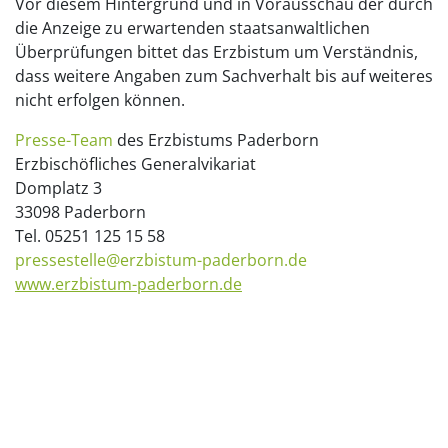
Vor diesem Hintergrund und in Vorausschau der durch
die Anzeige zu erwartenden staatsanwaltlichen
Überprüfungen bittet das Erzbistum um Verständnis,
dass weitere Angaben zum Sachverhalt bis auf weiteres
nicht erfolgen können.
Presse-Team
des Erzbistums Paderborn
Erzbischöfliches Generalvikariat
Domplatz 3
33098 Paderborn
Tel. 05251 125 15 58
pressestelle@erzbistum-paderborn.de
www.erzbistum-paderborn.de