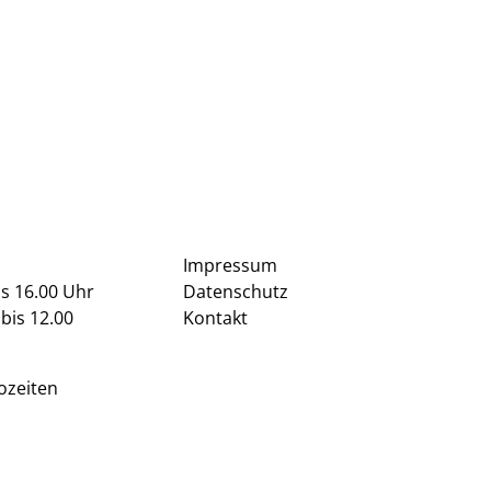
Impressum
is 16.00 Uhr
Datenschutz
bis 12.00
Kontakt
ozeiten