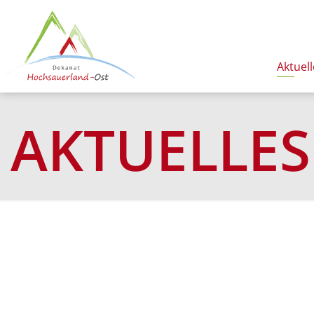
Aktuell
AKTUELLES