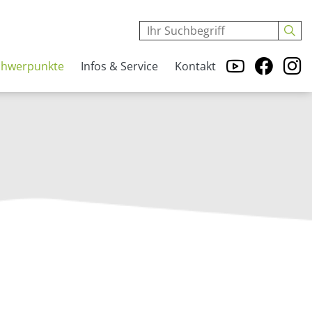
chwerpunkte
Infos & Service
Kontakt