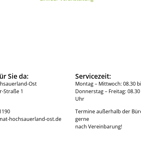
ür Sie da:
Servicezeit:
hsauerland-Ost
Montag – Mittwoch: 08.30 b
r-Straße 1
Donnerstag – Freitag: 08.30 
Uhr
1190
Termine außerhalb der Bür
nat-hochsauerland-ost.de
gerne
nach Vereinbarung!