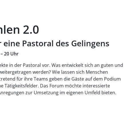
len 2.0
 eine Pastoral des Gelingens
 – 20 Uhr
kte in der Pastoral vor. Was entwickelt sich an guten und
eitergetragen werden? Wie lassen sich Menschen
ertretend für ihre Teams geben die Gäste auf dem Podium
ne Tätigkeitsfelder. Das Forum möchte interessierte
Anregungen zur Umsetzung im eigenen Umfeld bieten.