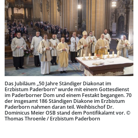
Das Jubiläum „50 Jahre Ständiger Diakonat im
Erzbistum Paderborn“ wurde mit einem Gottesdienst
im Paderborner Dom und einem Festakt begangen. 70
der insgesamt 186 Ständigen Diakone im Erzbistum
Paderborn nahmen daran teil. Weihbischof Dr.
Dominicus Meier OSB stand dem Pontifikalamt vor. ©
Thomas Throenle / Erzbistum Paderborn