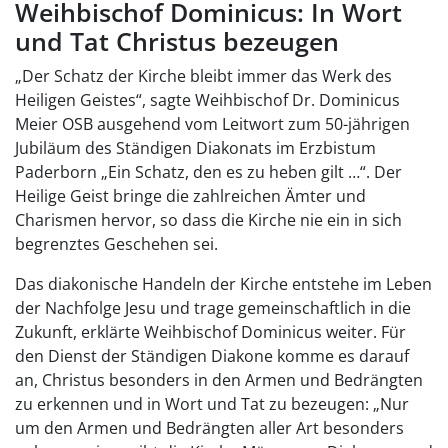
Weihbischof Dominicus: In Wort
und Tat Christus bezeugen
„Der Schatz der Kirche bleibt immer das Werk des
Heiligen Geistes“, sagte Weihbischof Dr. Dominicus
Meier OSB ausgehend vom Leitwort zum 50-jährigen
Jubiläum des Ständigen Diakonats im Erzbistum
Paderborn „Ein Schatz, den es zu heben gilt …“. Der
Heilige Geist bringe die zahlreichen Ämter und
Charismen hervor, so dass die Kirche nie ein in sich
begrenztes Geschehen sei.
Das diakonische Handeln der Kirche entstehe im Leben
der Nachfolge Jesu und trage gemeinschaftlich in die
Zukunft, erklärte Weihbischof Dominicus weiter. Für
den Dienst der Ständigen Diakone komme es darauf
an, Christus besonders in den Armen und Bedrängten
zu erkennen und in Wort und Tat zu bezeugen: „Nur
um den Armen und Bedrängten aller Art besonders