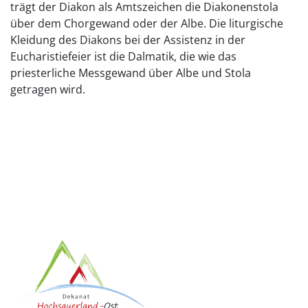
trägt der Diakon als Amtszeichen die Diakonenstola
über dem Chorgewand oder der Albe. Die liturgische
Kleidung des Diakons bei der Assistenz in der
Eucharistiefeier ist die Dalmatik, die wie das
priesterliche Messgewand über Albe und Stola
getragen wird.