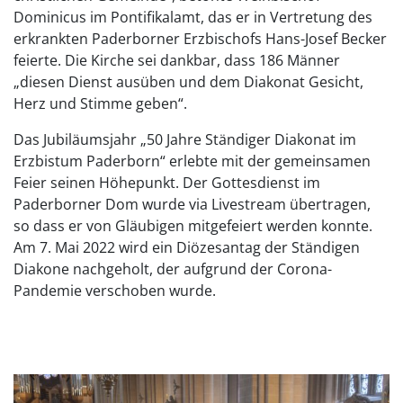
Dominicus im Pontifikalamt, das er in Vertretung des
erkrankten Paderborner Erzbischofs Hans-Josef Becker
feierte. Die Kirche sei dankbar, dass 186 Männer
„diesen Dienst ausüben und dem Diakonat Gesicht,
Herz und Stimme geben“.
Das Jubiläumsjahr „50 Jahre Ständiger Diakonat im
Erzbistum Paderborn“ erlebte mit der gemeinsamen
Feier seinen Höhepunkt. Der Gottesdienst im
Paderborner Dom wurde via Livestream übertragen,
so dass er von Gläubigen mitgefeiert werden konnte.
Am 7. Mai 2022 wird ein Diözesantag der Ständigen
Diakone nachgeholt, der aufgrund der Corona-
Pandemie verschoben wurde.