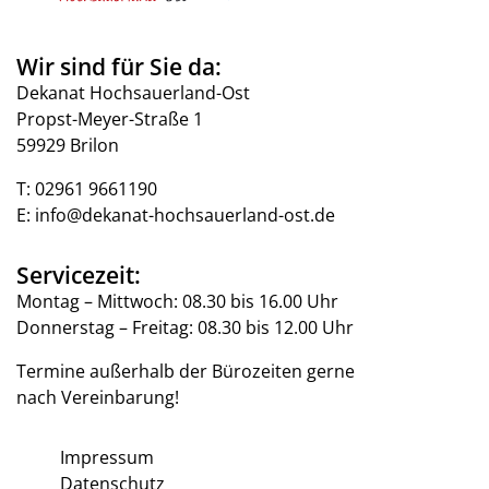
Wir sind für Sie da:
Dekanat Hochsauerland-Ost
Propst-Meyer-Straße 1
59929 Brilon
T:
02961 9661190
E:
info@dekanat-hochsauerland-ost.de
Servicezeit:
Montag – Mittwoch: 08.30 bis 16.00 Uhr
Donnerstag – Freitag: 08.30 bis 12.00 Uhr
Termine außerhalb der Bürozeiten gerne
nach Vereinbarung!
Impressum
Datenschutz