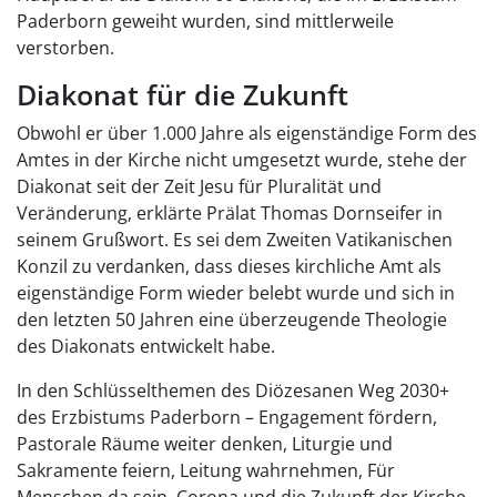
Paderborn geweiht wurden, sind mittlerweile
verstorben.
Diakonat für die Zukunft
Obwohl er über 1.000 Jahre als eigenständige Form des
Amtes in der Kirche nicht umgesetzt wurde, stehe der
Diakonat seit der Zeit Jesu für Pluralität und
Veränderung, erklärte Prälat Thomas Dornseifer in
seinem Grußwort. Es sei dem Zweiten Vatikanischen
Konzil zu verdanken, dass dieses kirchliche Amt als
eigenständige Form wieder belebt wurde und sich in
den letzten 50 Jahren eine überzeugende Theologie
des Diakonats entwickelt habe.
In den Schlüsselthemen des Diözesanen Weg 2030+
des Erzbistums Paderborn – Engagement fördern,
Pastorale Räume weiter denken, Liturgie und
Sakramente feiern, Leitung wahrnehmen, Für