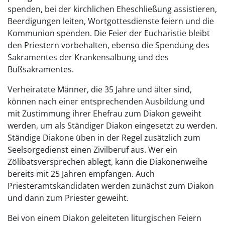
spenden, bei der kirchlichen Eheschließung assistieren,
Beerdigungen leiten, Wortgottesdienste feiern und die
Kommunion spenden. Die Feier der Eucharistie bleibt
den Priestern vorbehalten, ebenso die Spendung des
Sakramentes der Krankensalbung und des
Bußsakramentes.
Verheiratete Männer, die 35 Jahre und älter sind,
können nach einer entsprechenden Ausbildung und
mit Zustimmung ihrer Ehefrau zum Diakon geweiht
werden, um als Ständiger Diakon eingesetzt zu werden.
Ständige Diakone üben in der Regel zusätzlich zum
Seelsorgedienst einen Zivilberuf aus. Wer ein
Zölibatsversprechen ablegt, kann die Diakonenweihe
bereits mit 25 Jahren empfangen. Auch
Priesteramtskandidaten werden zunächst zum Diakon
und dann zum Priester geweiht.
Bei von einem Diakon geleiteten liturgischen Feiern