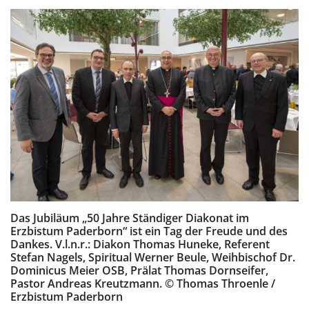
Das Jubiläum „50 Jahre Ständiger Diakonat im
Erzbistum Paderborn“ ist ein Tag der Freude und des
Dankes. V.l.n.r.: Diakon Thomas Huneke, Referent
Stefan Nagels, Spiritual Werner Beule, Weihbischof Dr.
Dominicus Meier OSB, Prälat Thomas Dornseifer,
Pastor Andreas Kreutzmann. © Thomas Throenle /
Erzbistum Paderborn