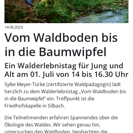
14.06.2023
Vom Waldboden bis
in die Baumwipfel
Ein Walderlebnistag für Jung und
Alt am 01. Juli von 14 bis 16.30 Uhr
Sylke Meyer-Türke (zertifizierte Waldpädagogin) lädt
herzlich zu dem Walderlebnistag „Vom Waldboden bis
in die Baumwipfel“ ein. Treffpunkt ist die
Friedhofskapelle in Silbach.
Die Teilnehmenden erfahren Spannendes über die
Ökologie des Waldes. Wir sehen genau hin,
untersuchen den Waldboden, beobachten die