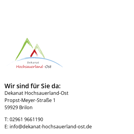
Wir sind für Sie da:
Dekanat Hochsauerland-Ost
Propst-Meyer-Straße 1
59929 Brilon
T:
02961 9661190
E:
info@dekanat-hochsauerland-ost.de