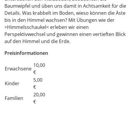
Baumwipfel und üben uns damit in Achtsamkeit für die
Details. Was krabbelt im Boden, wieso können die Äste
bis in den Himmel wachsen? Mit Übungen wie der
>Himmelsschaukel< erleben wir einen
Perspektivwechsel und gewinnen einen vertieften Blick
auf den Himmel und die Erde.
Preisinformationen
10,00
Erwachsene
€
5,00
Kinder
€
20,00
Familien
€