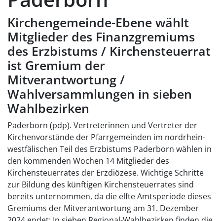
Kirchengemeinde-Ebene wählt
Mitglieder des Finanzgremiums
des Erzbistums / Kirchensteuerrat
ist Gremium der
Mitverantwortung /
Wahlversammlungen in sieben
Wahlbezirken
Paderborn (pdp). Vertreterinnen und Vertreter der
Kirchenvorstände der Pfarrgemeinden im nordrhein-
westfälischen Teil des Erzbistums Paderborn wählen in
den kommenden Wochen 14 Mitglieder des
Kirchensteuerrates der Erzdiözese. Wichtige Schritte
zur Bildung des künftigen Kirchensteuerrates sind
bereits unternommen, da die elfte Amtsperiode dieses
Gremiums der Mitverantwortung am 31. Dezember
2024 endet: In sieben Regional-Wahlbezirken finden die