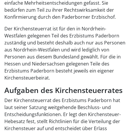
einfache Mehrheitsentscheidungen gefasst. Sie
bedürfen zum Teil zu ihrer Rechtswirksamkeit der
Konfirmierung durch den Paderborner Erzbischof.
Der Kirchensteuerrat ist für den in Nordrhein-
Westfalen gelegenen Teil des Erzbistums Paderborn
zuständig und besteht deshalb auch nur aus Personen
aus Nordrhein-Westfalen und wird lediglich von
Personen aus diesem Bundesland gewählt. Für die in
Hessen und Niedersachsen gelegenen Teile des
Erzbistums Paderborn besteht jeweils ein eigener
Kirchensteuerbeirat.
Aufgaben des Kirchensteuerrates
Der Kirchensteuerrat des Erzbistums Paderborn hat
laut seiner Satzung weitgehende Beschluss- und
Entscheidungsfunktionen. Er legt den Kirchensteuer-
Hebesatz fest, stellt Richtlinien für die Verteilung der
Kirchensteuer auf und entscheidet über Erlass