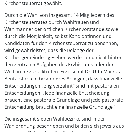
Kirchensteuerrat gewählt.
Durch die Wahl von insgesamt 14 Mitgliedern des
Kirchensteuerrates durch Wahlfrauen und
Wahlmänner der örtlichen Kirchenvorstände sowie
durch die Möglichkeit, selbst Kandidatinnen und
Kandidaten für den Kirchensteuerrat zu benennen,
wird gewährleistet, dass die Belange der
Kirchengemeinden gesehen werden und nicht hinter
den zentralen Aufgaben des Erzbistums oder der
Weltkirche zurücktreten. Erzbischof Dr. Udo Markus
Bentz ist es ein besonderes Anliegen, dass finanzielle
Entscheidungen „eng verzahnt“ sind mit pastoralen
Entscheidungen: „Jede finanzielle Entscheidung
braucht eine pastorale Grundlage und jede pastorale
Entscheidung braucht eine finanzielle Grundlage.“
Die insgesamt sieben Wahlbezirke sind in der
Wahlordnung beschrieben und bilden sich jeweils aus