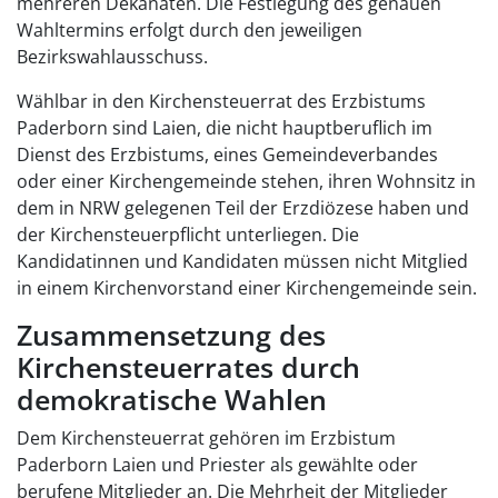
mehreren Dekanaten. Die Festlegung des genauen
Wahltermins erfolgt durch den jeweiligen
Bezirkswahlausschuss.
Wählbar in den Kirchensteuerrat des Erzbistums
Paderborn sind Laien, die nicht hauptberuflich im
Dienst des Erzbistums, eines Gemeindeverbandes
oder einer Kirchengemeinde stehen, ihren Wohnsitz in
dem in NRW gelegenen Teil der Erzdiözese haben und
der Kirchensteuerpflicht unterliegen. Die
Kandidatinnen und Kandidaten müssen nicht Mitglied
in einem Kirchenvorstand einer Kirchengemeinde sein.
Zusammensetzung des
Kirchensteuerrates durch
demokratische Wahlen
Dem Kirchensteuerrat gehören im Erzbistum
Paderborn Laien und Priester als gewählte oder
berufene Mitglieder an. Die Mehrheit der Mitglieder