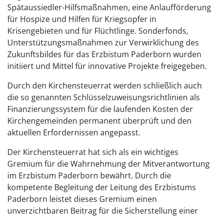
Spätaussiedler-Hilfsmaßnahmen, eine Anlaufförderung
für Hospize und Hilfen für Kriegsopfer in
Krisengebieten und für Flüchtlinge. Sonderfonds,
Unterstützungsmaßnahmen zur Verwirklichung des
Zukunftsbildes für das Erzbistum Paderborn wurden
initiiert und Mittel für innovative Projekte freigegeben.
Durch den Kirchensteuerrat werden schließlich auch
die so genannten Schlüsselzuweisungsrichtlinien als
Finanzierungssystem für die laufenden Kosten der
Kirchengemeinden permanent überprüft und den
aktuellen Erfordernissen angepasst.
Der Kirchensteuerrat hat sich als ein wichtiges
Gremium für die Wahrnehmung der Mitverantwortung
im Erzbistum Paderborn bewährt. Durch die
kompetente Begleitung der Leitung des Erzbistums
Paderborn leistet dieses Gremium einen
unverzichtbaren Beitrag für die Sicherstellung einer