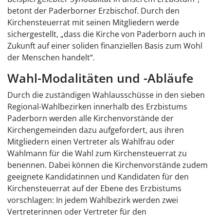
betont der Paderborner Erzbischof. Durch den
Kirchensteuerrat mit seinen Mitgliedern werde
sichergestellt, „dass die Kirche von Paderborn auch in
Zukunft auf einer soliden finanziellen Basis zum Wohl
der Menschen handelt“.
Wahl-Modalitäten und -Abläufe
Durch die zuständigen Wahlausschüsse in den sieben
Regional-Wahlbezirken innerhalb des Erzbistums
Paderborn werden alle Kirchenvorstände der
Kirchengemeinden dazu aufgefordert, aus ihren
Mitgliedern einen Vertreter als Wahlfrau oder
Wahlmann für die Wahl zum Kirchensteuerrat zu
benennen. Dabei können die Kirchenvorstände zudem
geeignete Kandidatinnen und Kandidaten für den
Kirchensteuerrat auf der Ebene des Erzbistums
vorschlagen: In jedem Wahlbezirk werden zwei
Vertreterinnen oder Vertreter für den