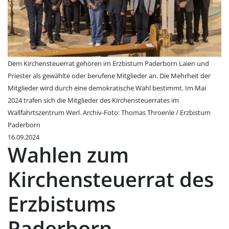
Dem Kirchensteuerrat gehören im Erzbistum Paderborn Laien und
Priester als gewählte oder berufene Mitglieder an. Die Mehrheit der
Mitglieder wird durch eine demokratische Wahl bestimmt. Im Mai
2024 trafen sich die Mitglieder des Kirchensteuerrates im
Wallfahrtszentrum Werl. Archiv-Foto: Thomas Throenle / Erzbistum
Paderborn
16.09.2024
Wahlen zum
Kirchensteuerrat des
Erzbistums
Paderborn