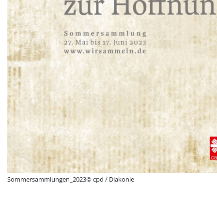
Sommersammlungen_2023© cpd / Diakonie