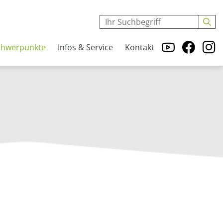
chwerpunkte
Infos & Service
Kontakt