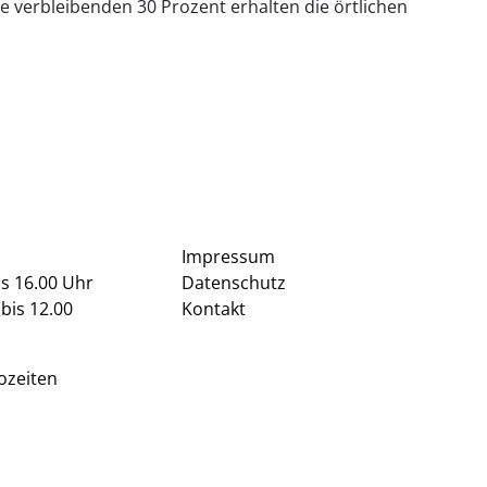
e verbleibenden 30 Prozent erhalten die örtlichen
Impressum
is 16.00 Uhr
Datenschutz
bis 12.00
Kontakt
ozeiten