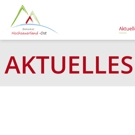
Aktuell
AKTUELLES