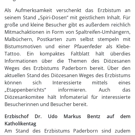
Als Aufmerksamkeit verschenkt das Erzbistum an
seinem Stand „Spiri-Dosen“ mit geistlichem Inhalt. Für
große und kleine Besucher gibt es außerdem reichlich
Mitmachaktionen in Form von Spaltreifen-Umhängern,
Malbüchern, Postkarten zum selbst stempeln mit
Bistumsmotiven und einer Pfauenfeder als Klebe-
Tattoo. Ein kompaktes Faltblatt hält überdies
Informationen über die Themen des Diözesanen
Weges des Erzbistums Paderborn bereit. Über den
aktuellen Stand des Diözesanen Weges des Erzbistums
können sich Interessierte mittels eines
„Etappenberichts“ informieren. Auch das
Diözesankomitee hält Infomaterial für interessierte
Besucherinnen und Besucher bereit.
Erzbischof Dr. Udo Markus Bentz auf dem
Katholikentag
Am Stand des Erzbistums Paderborn sind zudem