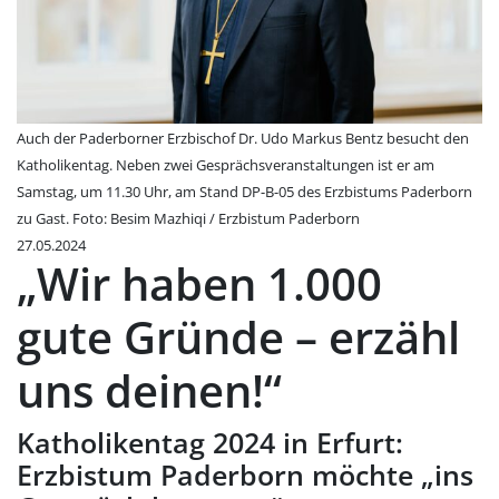
Auch der Paderborner Erzbischof Dr. Udo Markus Bentz besucht den
Katholikentag. Neben zwei Gesprächsveranstaltungen ist er am
Samstag, um 11.30 Uhr, am Stand DP-B-05 des Erzbistums Paderborn
zu Gast. Foto: Besim Mazhiqi / Erzbistum Paderborn
27.05.2024
„Wir haben 1.000
gute Gründe – erzähl
uns deinen!“
Katholikentag 2024 in Erfurt:
Erzbistum Paderborn möchte „ins