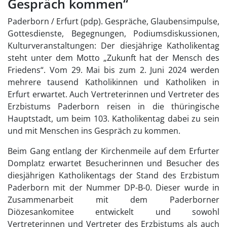
Gespräch kommen“
Paderborn / Erfurt (pdp). Gespräche, Glaubensimpulse,
Gottesdienste, Begegnungen, Podiumsdiskussionen,
Kulturveranstaltungen: Der diesjährige Katholikentag
steht unter dem Motto „Zukunft hat der Mensch des
Friedens“. Vom 29. Mai bis zum 2. Juni 2024 werden
mehrere tausend Katholikinnen und Katholiken in
Erfurt erwartet. Auch Vertreterinnen und Vertreter des
Erzbistums Paderborn reisen in die thüringische
Hauptstadt, um beim 103. Katholikentag dabei zu sein
und mit Menschen ins Gespräch zu kommen.
Beim Gang entlang der Kirchenmeile auf dem Erfurter
Domplatz erwartet Besucherinnen und Besucher des
diesjährigen Katholikentags der Stand des Erzbistum
Paderborn mit der Nummer DP-B-0. Dieser wurde in
Zusammenarbeit mit dem Paderborner
Diözesankomitee entwickelt und sowohl
Vertreterinnen und Vertreter des Erzbistums als auch