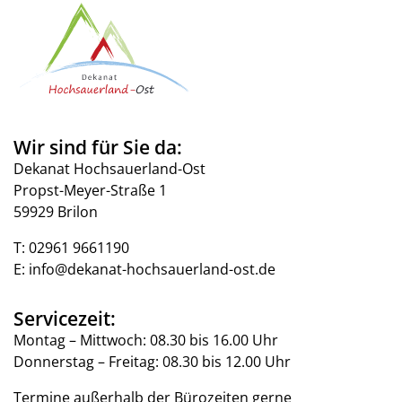
Wir sind für Sie da:
Dekanat Hochsauerland-Ost
Propst-Meyer-Straße 1
59929 Brilon
T:
02961 9661190
E:
info@dekanat-hochsauerland-ost.de
Servicezeit:
Montag – Mittwoch: 08.30 bis 16.00 Uhr
Donnerstag – Freitag: 08.30 bis 12.00 Uhr
Termine außerhalb der Bürozeiten gerne