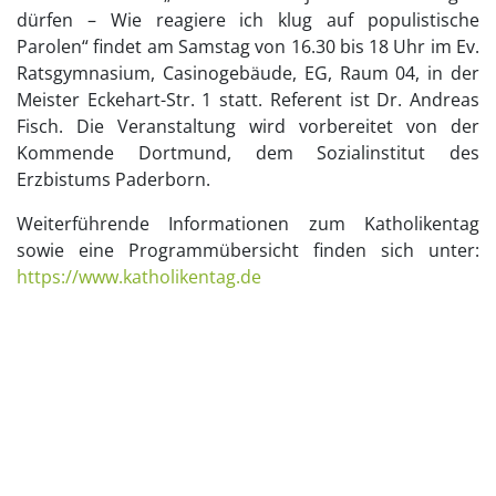
dürfen – Wie reagiere ich klug auf populistische
Parolen“ findet am Samstag von 16.30 bis 18 Uhr im Ev.
Ratsgymnasium, Casinogebäude, EG, Raum 04, in der
Meister Eckehart-Str. 1 statt. Referent ist Dr. Andreas
Fisch. Die Veranstaltung wird vorbereitet von der
Kommende Dortmund, dem Sozialinstitut des
Erzbistums Paderborn.
Weiterführende Informationen zum Katholikentag
sowie eine Programmübersicht finden sich unter:
https://www.katholikentag.de