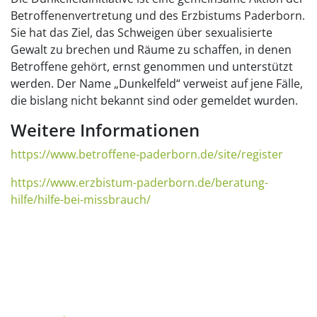
Betroffenenvertretung und des Erzbistums Paderborn.
Sie hat das Ziel, das Schweigen über sexualisierte
Gewalt zu brechen und Räume zu schaffen, in denen
Betroffene gehört, ernst genommen und unterstützt
werden. Der Name „Dunkelfeld“ verweist auf jene Fälle,
die bislang nicht bekannt sind oder gemeldet wurden.
Weitere Informationen
https://www.betroffene-paderborn.de/site/register
https://www.erzbistum-paderborn.de/beratung-
hilfe/hilfe-bei-missbrauch/