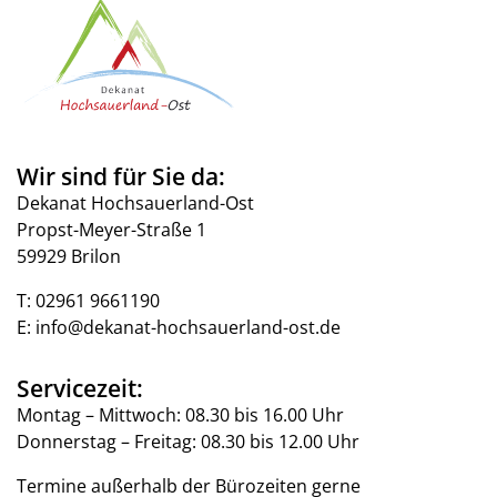
Wir sind für Sie da:
Dekanat Hochsauerland-Ost
Propst-Meyer-Straße 1
59929 Brilon
T:
02961 9661190
E:
info@dekanat-hochsauerland-ost.de
Servicezeit:
Montag – Mittwoch: 08.30 bis 16.00 Uhr
Donnerstag – Freitag: 08.30 bis 12.00 Uhr
Termine außerhalb der Bürozeiten gerne