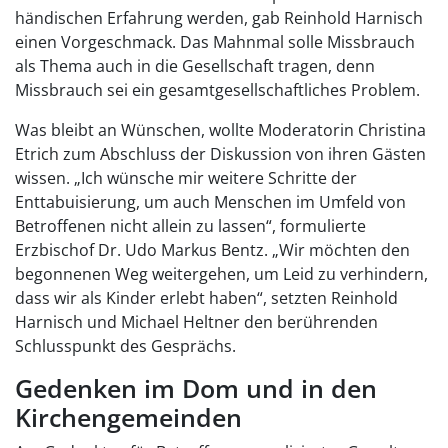
händischen Erfahrung werden, gab Reinhold Harnisch
einen Vorgeschmack. Das Mahnmal solle Missbrauch
als Thema auch in die Gesellschaft tragen, denn
Missbrauch sei ein gesamtgesellschaftliches Problem.
Was bleibt an Wünschen, wollte Moderatorin Christina
Etrich zum Abschluss der Diskussion von ihren Gästen
wissen. „Ich wünsche mir weitere Schritte der
Enttabuisierung, um auch Menschen im Umfeld von
Betroffenen nicht allein zu lassen“, formulierte
Erzbischof Dr. Udo Markus Bentz. „Wir möchten den
begonnenen Weg weitergehen, um Leid zu verhindern,
dass wir als Kinder erlebt haben“, setzten Reinhold
Harnisch und Michael Heltner den berührenden
Schlusspunkt des Gesprächs.
Gedenken im Dom und in den
Kirchengemeinden