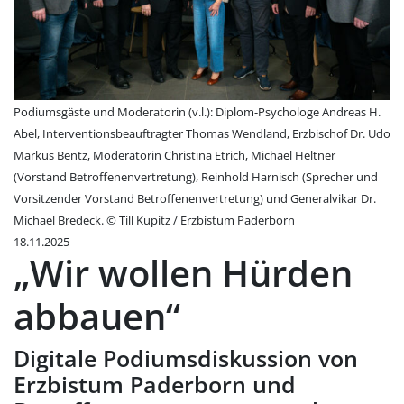
Podiumsgäste und Moderatorin (v.l.): Diplom-Psychologe Andreas H.
Abel, Interventionsbeauftragter Thomas Wendland, Erzbischof Dr. Udo
Markus Bentz, Moderatorin Christina Etrich, Michael Heltner
(Vorstand Betroffenenvertretung), Reinhold Harnisch (Sprecher und
Vorsitzender Vorstand Betroffenenvertretung) und Generalvikar Dr.
Michael Bredeck. © Till Kupitz / Erzbistum Paderborn
18.11.2025
„Wir wollen Hürden
abbauen“
Digitale Podiumsdiskussion von
Erzbistum Paderborn und