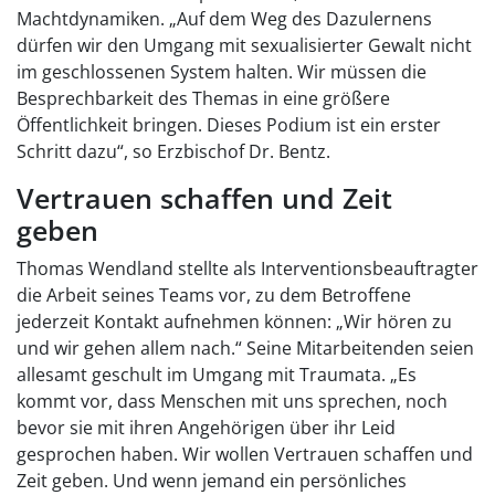
Machtdynamiken. „Auf dem Weg des Dazulernens
dürfen wir den Umgang mit sexualisierter Gewalt nicht
im geschlossenen System halten. Wir müssen die
Besprechbarkeit des Themas in eine größere
Öffentlichkeit bringen. Dieses Podium ist ein erster
Schritt dazu“, so Erzbischof Dr. Bentz.
Vertrauen schaffen und Zeit
geben
Thomas Wendland stellte als Interventionsbeauftragter
die Arbeit seines Teams vor, zu dem Betroffene
jederzeit Kontakt aufnehmen können: „Wir hören zu
und wir gehen allem nach.“ Seine Mitarbeitenden seien
allesamt geschult im Umgang mit Traumata. „Es
kommt vor, dass Menschen mit uns sprechen, noch
bevor sie mit ihren Angehörigen über ihr Leid
gesprochen haben. Wir wollen Vertrauen schaffen und
Zeit geben. Und wenn jemand ein persönliches