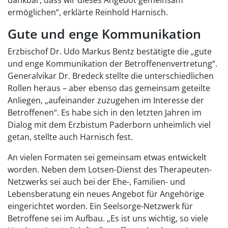
ermöglichen“, erklärte Reinhold Harnisch.
Gute und enge Kommunikation
Erzbischof Dr. Udo Markus Bentz bestätigte die „gute
und enge Kommunikation der Betroffenenvertretung“.
Generalvikar Dr. Bredeck stellte die unterschiedlichen
Rollen heraus – aber ebenso das gemeinsam geteilte
Anliegen, „aufeinander zuzugehen im Interesse der
Betroffenen“. Es habe sich in den letzten Jahren im
Dialog mit dem Erzbistum Paderborn unheimlich viel
getan, stellte auch Harnisch fest.
An vielen Formaten sei gemeinsam etwas entwickelt
worden. Neben dem Lotsen-Dienst des Therapeuten-
Netzwerks sei auch bei der Ehe-, Familien- und
Lebensberatung ein neues Angebot für Angehörige
eingerichtet worden. Ein Seelsorge-Netzwerk für
Betroffene sei im Aufbau. „Es ist uns wichtig, so viele