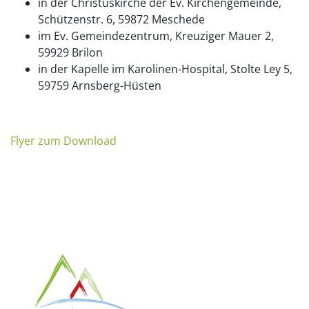
in der Christuskirche der Ev. Kirchengemeinde,
Schützenstr. 6, 59872 Meschede
im Ev. Gemeindezentrum, Kreuziger Mauer 2,
59929 Brilon
in der Kapelle im Karolinen-Hospital, Stolte Ley 5,
59759 Arnsberg-Hüsten
Flyer zum Download