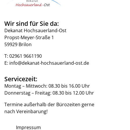
Wir sind für Sie da:
Dekanat Hochsauerland-Ost
Propst-Meyer-Straße 1
59929 Brilon
T:
02961 9661190
E:
info@dekanat-hochsauerland-ost.de
Servicezeit:
Montag – Mittwoch: 08.30 bis 16.00 Uhr
Donnerstag – Freitag: 08.30 bis 12.00 Uhr
Termine außerhalb der Bürozeiten gerne
nach Vereinbarung!
Impressum