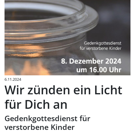
6.11.2024
Wir zünden ein Licht
für Dich an
Gedenkgottesdienst für
verstorbene Kinder