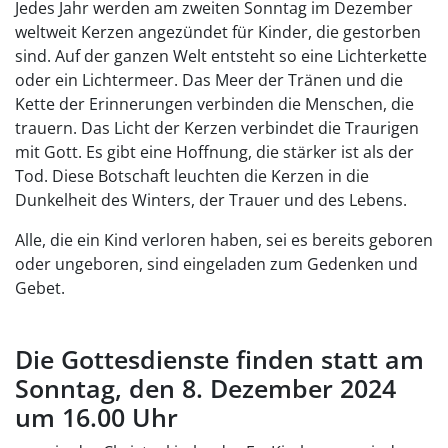
Jedes Jahr werden am zweiten Sonntag im Dezember
weltweit Kerzen angezündet für Kinder, die gestorben
sind. Auf der ganzen Welt entsteht so eine Lichterkette
oder ein Lichtermeer. Das Meer der Tränen und die
Kette der Erinnerungen verbinden die Menschen, die
trauern. Das Licht der Kerzen verbindet die Traurigen
mit Gott. Es gibt eine Hoffnung, die stärker ist als der
Tod. Diese Botschaft leuchten die Kerzen in die
Dunkelheit des Winters, der Trauer und des Lebens.
Alle, die ein Kind verloren haben, sei es bereits geboren
oder ungeboren, sind eingeladen zum Gedenken und
Gebet.
Die Gottesdienste finden statt am
Sonntag, den 8. Dezember 2024
um 16.00 Uhr