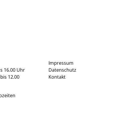
Impressum
is 16.00 Uhr
Datenschutz
bis 12.00
Kontakt
ozeiten