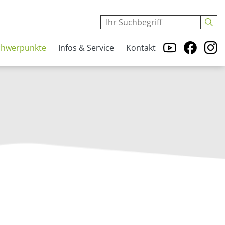
chwerpunkte
Infos & Service
Kontakt