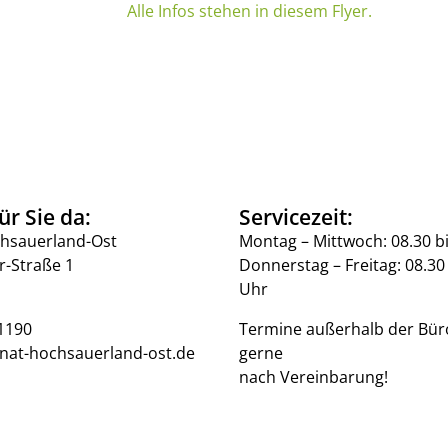
Alle Infos stehen in diesem Flyer.
ür Sie da:
Servicezeit:
hsauerland-Ost
Montag – Mittwoch: 08.30 b
r-Straße 1
Donnerstag – Freitag: 08.30 
Uhr
1190
Termine außerhalb der Bür
nat-hochsauerland-ost.de
gerne
nach Vereinbarung!