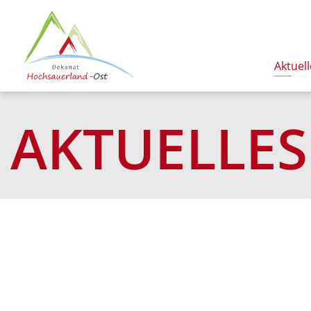
Aktuell
AKTUELLES