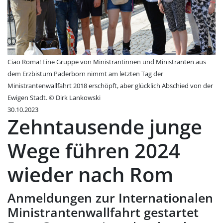
Ciao Roma! Eine Gruppe von Ministrantinnen und Ministranten aus
dem Erzbistum Paderborn nimmt am letzten Tag der
Ministrantenwallfahrt 2018 erschöpft, aber glücklich Abschied von der
Ewigen Stadt. © Dirk Lankowski
30.10.2023
Zehntausende junge
Wege führen 2024
wieder nach Rom
Anmeldungen zur Internationalen
Ministrantenwallfahrt gestartet