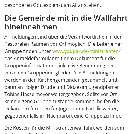
besonderen Gottesdienst am Altar stehen.
Die Gemeinde mit in die Wallfahrt
hineinnehmen
Anmeldungen sind über die Verantwortlichen in den
Pastoralen Räumen vor Ort möglich. Die Leiter einer
Gruppe finden unter
www.youpax.de/ministranten/
das Anmeldeformular mit dem Dokument für die
Gruppeninformationen inklusive Benennung der
einzelnen Gruppenmitglieder. Alle Anmeldungen
werden in den Kirchengemeinden gesammelt und
dann an Holger Drude und Diözesanjugendpfarrer
Tobias Hasselmeyer weitergegeben. Sollte vor Ort
keine eigene Gruppe zustande kommen, helfen die
Dekanatsreferenten für Jugend und Familie weiter,
gegebenenfalls im Nachbarort eine Gruppe zu finden.
Die Kosten für die Ministrantenwallfahrt werden vom