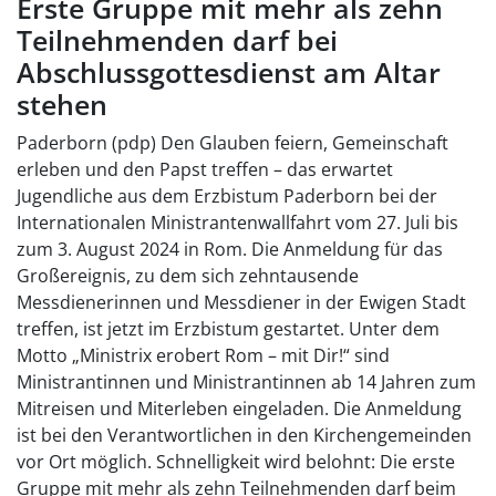
Erste Gruppe mit mehr als zehn
Teilnehmenden darf bei
Abschlussgottesdienst am Altar
stehen
Paderborn (pdp) Den Glauben feiern, Gemeinschaft
erleben und den Papst treffen – das erwartet
Jugendliche aus dem Erzbistum Paderborn bei der
Internationalen Ministrantenwallfahrt vom 27. Juli bis
zum 3. August 2024 in Rom. Die Anmeldung für das
Großereignis, zu dem sich zehntausende
Messdienerinnen und Messdiener in der Ewigen Stadt
treffen, ist jetzt im Erzbistum gestartet. Unter dem
Motto „Ministrix erobert Rom – mit Dir!“ sind
Ministrantinnen und Ministrantinnen ab 14 Jahren zum
Mitreisen und Miterleben eingeladen. Die Anmeldung
ist bei den Verantwortlichen in den Kirchengemeinden
vor Ort möglich. Schnelligkeit wird belohnt: Die erste
Gruppe mit mehr als zehn Teilnehmenden darf beim