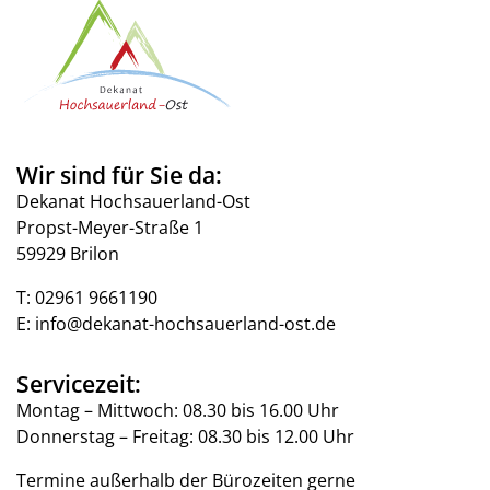
Wir sind für Sie da:
Dekanat Hochsauerland-Ost
Propst-Meyer-Straße 1
59929 Brilon
T:
02961 9661190
E:
info@dekanat-hochsauerland-ost.de
Servicezeit:
Montag – Mittwoch: 08.30 bis 16.00 Uhr
Donnerstag – Freitag: 08.30 bis 12.00 Uhr
Termine außerhalb der Bürozeiten gerne