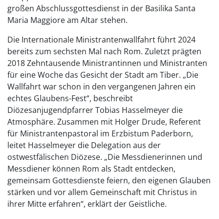
großen Abschlussgottesdienst in der Basilika Santa
Maria Maggiore am Altar stehen.
Die Internationale Ministrantenwallfahrt führt 2024
bereits zum sechsten Mal nach Rom. Zuletzt prägten
2018 Zehntausende Ministrantinnen und Ministranten
für eine Woche das Gesicht der Stadt am Tiber. „Die
Wallfahrt war schon in den vergangenen Jahren ein
echtes Glaubens-Fest“, beschreibt
Diözesanjugendpfarrer Tobias Hasselmeyer die
Atmosphäre. Zusammen mit Holger Drude, Referent
für Ministrantenpastoral im Erzbistum Paderborn,
leitet Hasselmeyer die Delegation aus der
ostwestfälischen Diözese. „Die Messdienerinnen und
Messdiener können Rom als Stadt entdecken,
gemeinsam Gottesdienste feiern, den eigenen Glauben
stärken und vor allem Gemeinschaft mit Christus in
ihrer Mitte erfahren“, erklärt der Geistliche.