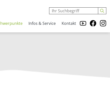
chwerpunkte
Infos & Service
Kontakt