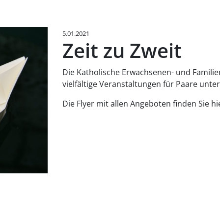
5.01.2021
Zeit zu Zweit
Die Katholische Erwachsenen- und Familie
vielfältige Veranstaltungen für Paare unte
Die Flyer mit allen Angeboten finden Sie hi