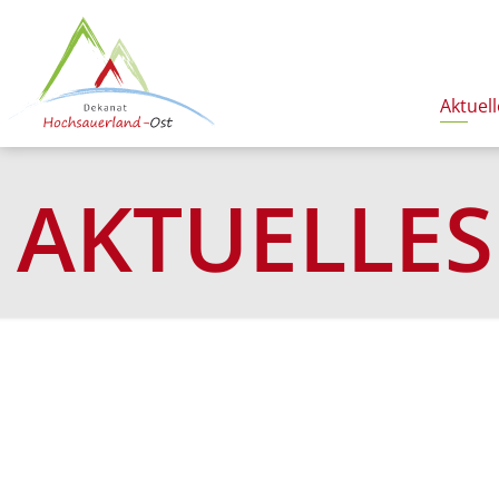
Aktuell
AKTUELLES