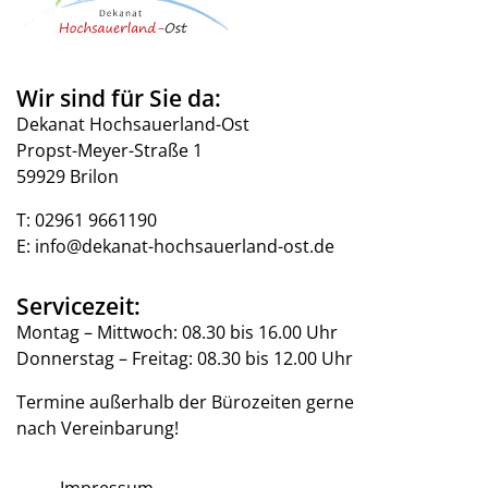
Wir sind für Sie da:
Dekanat Hochsauerland-Ost
Propst-Meyer-Straße 1
59929 Brilon
T:
02961 9661190
E:
info@dekanat-hochsauerland-ost.de
Servicezeit:
Montag – Mittwoch: 08.30 bis 16.00 Uhr
Donnerstag – Freitag: 08.30 bis 12.00 Uhr
Termine außerhalb der Bürozeiten gerne
nach Vereinbarung!