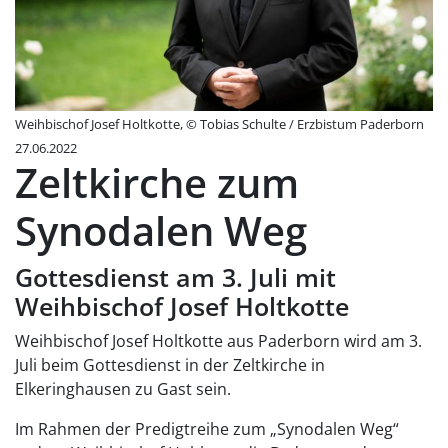
Weihbischof Josef Holtkotte, © Tobias Schulte / Erzbistum Paderborn
27.06.2022
Zeltkirche zum
Synodalen Weg
Gottesdienst am 3. Juli mit
Weihbischof Josef Holtkotte
Weihbischof Josef Holtkotte aus Paderborn wird am 3.
Juli beim Gottesdienst in der Zeltkirche in
Elkeringhausen zu Gast sein.
Im Rahmen der Predigtreihe zum „Synodalen Weg“