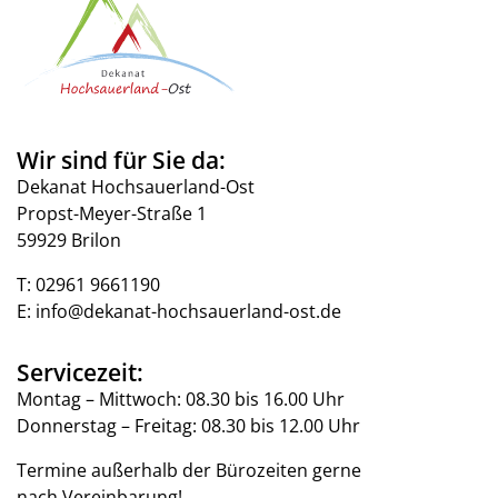
Wir sind für Sie da:
Dekanat Hochsauerland-Ost
Propst-Meyer-Straße 1
59929 Brilon
T:
02961 9661190
E:
info@dekanat-hochsauerland-ost.de
Servicezeit:
Montag – Mittwoch: 08.30 bis 16.00 Uhr
Donnerstag – Freitag: 08.30 bis 12.00 Uhr
Termine außerhalb der Bürozeiten gerne
nach Vereinbarung!