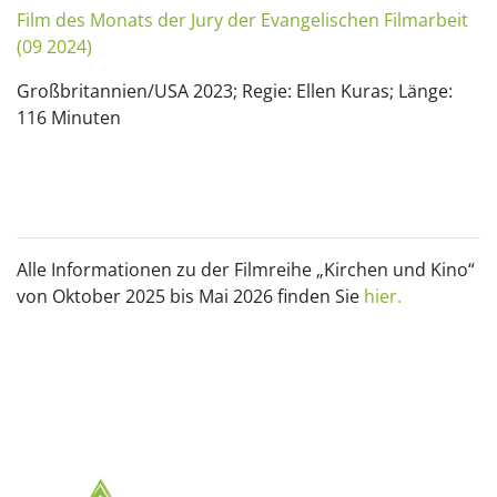
Film des Monats der Jury der Evangelischen Filmarbeit
(09 2024)
Großbritannien/USA 2023; Regie: Ellen Kuras; Länge:
116 Minuten
Alle Informationen zu der Filmreihe „Kirchen und Kino“
von Oktober 2025 bis Mai 2026 finden Sie
hier.