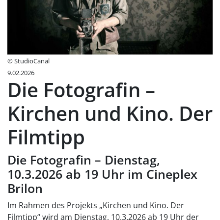
© StudioCanal
9.02.2026
Die Fotografin –
Kirchen und Kino. Der
Filmtipp
Die Fotografin – Dienstag,
10.3.2026 ab 19 Uhr im Cineplex
Brilon
Im Rahmen des Projekts „Kirchen und Kino. Der
Filmtipp“ wird am Dienstag, 10.3.2026 ab 19 Uhr der