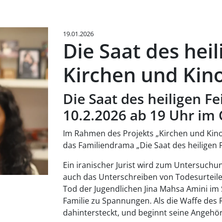
19.01.2026
Die Saat des hei
Kirchen und Kino
Die Saat des heiligen F
10.2.2026 ab 19 Uhr im 
Im Rahmen des Projekts „Kirchen und Kino.
das Familiendrama „Die Saat des heiligen 
Ein iranischer Jurist wird zum Untersuchu
auch das Unterschreiben von Todesurteile
Tod der Jugendlichen Jina Mahsa Amini i
Familie zu Spannungen. Als die Waffe des R
dahintersteckt, und beginnt seine Angehör