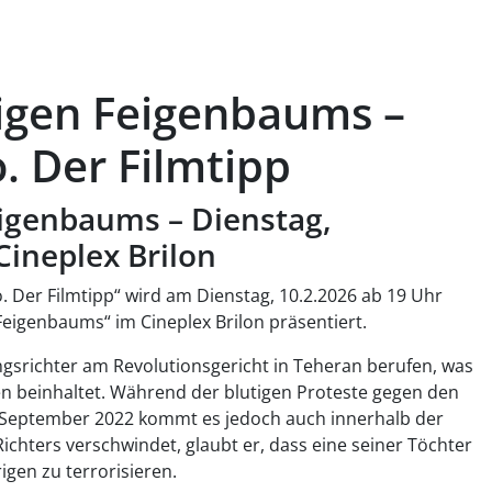
ligen Feigenbaums –
. Der Filmtipp
eigenbaums – Dienstag,
Cineplex Brilon
 Der Filmtipp“ wird am Dienstag, 10.2.2026 ab 19 Uhr
Feigenbaums“ im Cineplex Brilon präsentiert.
ngsrichter am Revolutionsgericht in Teheran berufen, was
n beinhaltet. Während der blutigen Proteste gegen den
m September 2022 kommt es jedoch auch innerhalb der
ichters verschwindet, glaubt er, dass eine seiner Töchter
igen zu terrorisieren.