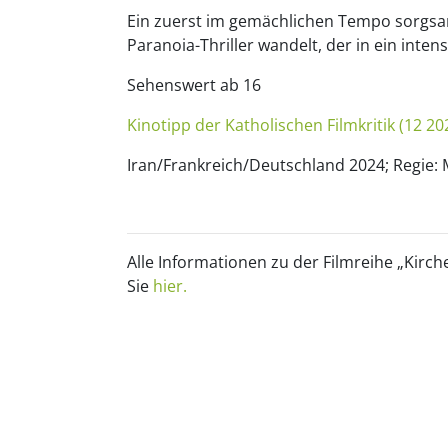
Ein zuerst im gemächlichen Tempo sorgsa
Paranoia-Thriller wandelt, der in ein inten
Sehenswert ab 16
Kinotipp der Katholischen Filmkritik (12 20
Iran/Frankreich/Deutschland 2024; Regie
Alle Informationen zu der Filmreihe „Kirc
Sie
hier.