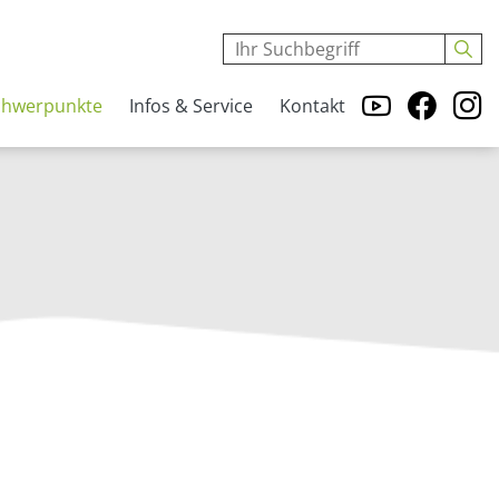
chwerpunkte
Infos & Service
Kontakt