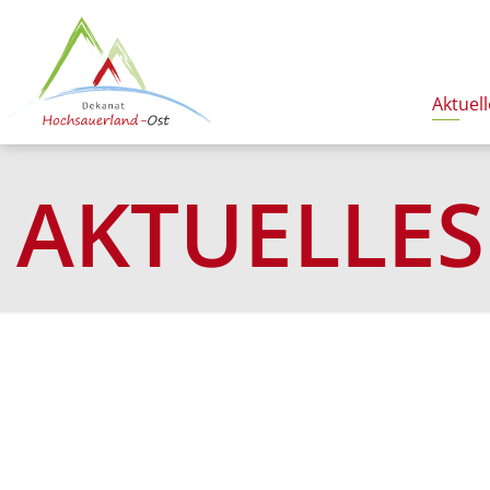
Aktuell
AKTUELLES