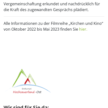
Vergemeinschaftung erkundet und nachdrücklich für
die Kraft des zugewandten Gesprächs plädiert.
Alle Informationen zu der Filmreihe „Kirchen und Kino“
von Oktober 2022 bis Mai 2023 finden Sie
hier.
Wir sind für Sie da: