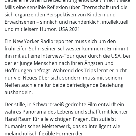
Mills eine sensible Reflexion über Elternschaft und die
sich ergänzenden Perspektiven von Kindern und
Erwachsenen – sinnlich und nachdenklich, intellektuell
und mit leisem Humor. USA 2021
Ein New Yorker Radioreporter muss sich um den
frühreifen Sohn seiner Schwester kümmern. Er nimmt
ihn mit auf eine Interview-Tour quer durch die USA, bei
der er junge Menschen nach ihren Ängsten und
Hoffnungen befragt. Während des Trips lernt er nicht
nur viel Neues über sich, sondern muss mit seinem
Neffen auch eine für beide befriedigende Beziehung
aushandeln.
Der stille, in Schwarz-weiß gedrehte Film entwirft ein
wahres Panorama des Lebens und schafft mit leichter
Hand Raum für alle wichtigen Fragen. Ein zutiefst
humanistisches Meisterwerk, das so intelligent wie
melancholisch flexible Formen der