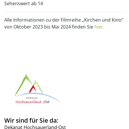
Sehenswert ab 14
Alle Informationen zu der Filmreihe „Kirchen und Kino“
von Oktober 2023 bis Mai 2024 finden Sie
hier.
Wir sind für Sie da:
Dekanat Hochsauerland-Ost