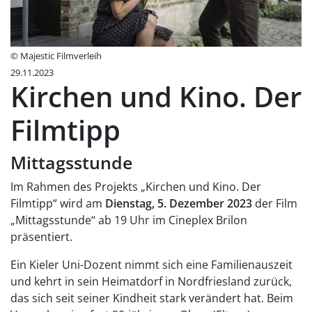
© Majestic Filmverleih
29.11.2023
Kirchen und Kino. Der
Filmtipp
Mittagsstunde
Im Rahmen des Projekts „Kirchen und Kino. Der
Filmtipp“ wird am
Dienstag, 5. Dezember 2023
der Film
„Mittagsstunde“ ab 19 Uhr im Cineplex Brilon
präsentiert.
Ein Kieler Uni-Dozent nimmt sich eine Familienauszeit
und kehrt in sein Heimatdorf in Nordfriesland zurück,
das sich seit seiner Kindheit stark verändert hat. Beim