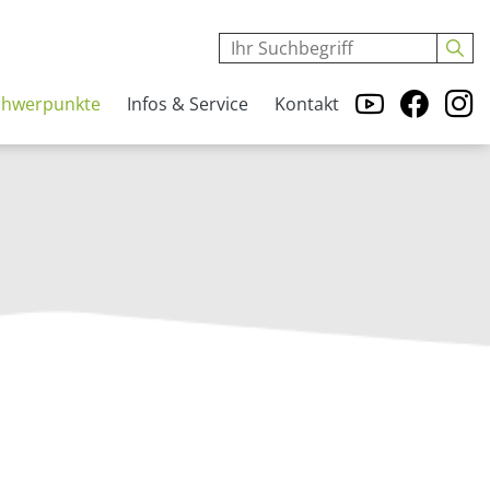
chwerpunkte
Infos & Service
Kontakt