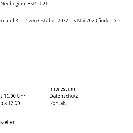
 Neubeginn. ESP 2021
en und Kino“ von Oktober 2022 bis Mai 2023 finden Sie
Impressum
is 16.00 Uhr
Datenschutz
bis 12.00
Kontakt
ozeiten