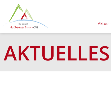
Aktuell
AKTUELLES