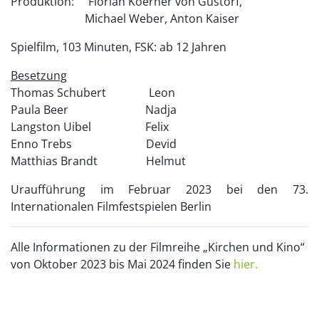
Produktion: Florian Koerner von Gustorf,
Michael Weber, Anton Kaiser
Spielfilm, 103 Minuten, FSK: ab 12 Jahren
Besetzung
Thomas Schubert Leon
Paula Beer Nadja
Langston Uibel Felix
Enno Trebs Devid
Matthias Brandt Helmut
Uraufführung im Februar 2023 bei den 73.
Internationalen Filmfestspielen Berlin
Alle Informationen zu der Filmreihe „Kirchen und Kino“
von Oktober 2023 bis Mai 2024 finden Sie
hier.