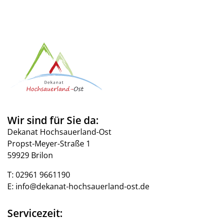
Wir sind für Sie da:
Dekanat Hochsauerland-Ost
Propst-Meyer-Straße 1
59929 Brilon
T:
02961 9661190
E:
info@dekanat-hochsauerland-ost.de
Servicezeit: