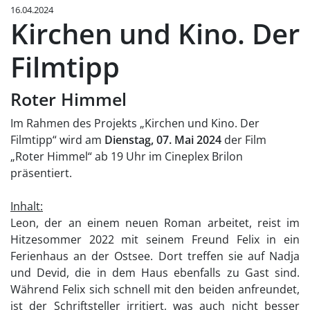
16.04.2024
Kirchen und Kino. Der
Filmtipp
Roter Himmel
Im Rahmen des Projekts „Kirchen und Kino. Der
Filmtipp“ wird am
Dienstag, 07. Mai 2024
der Film
„Roter Himmel“ ab 19 Uhr im Cineplex Brilon
präsentiert.
Inhalt:
Leon, der an einem neuen Roman arbeitet, reist im
Hitzesommer 2022 mit seinem Freund Felix in ein
Ferienhaus an der Ostsee. Dort treffen sie auf Nadja
und Devid, die in dem Haus ebenfalls zu Gast sind.
Während Felix sich schnell mit den beiden anfreundet,
ist der Schriftsteller irritiert, was auch nicht besser